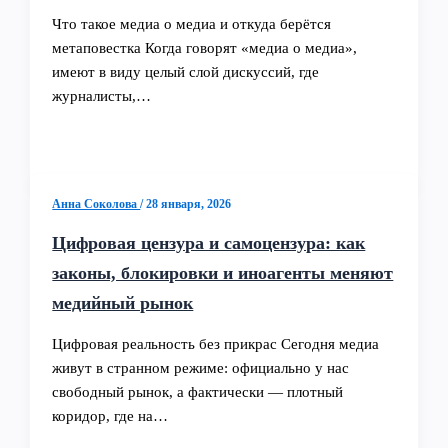
Что такое медиа о медиа и откуда берётся
метаповестка Когда говорят «медиа о медиа»,
имеют в виду целый слой дискуссий, где
журналисты,…
Анна Соколова
/
28 января, 2026
Цифровая цензура и самоцензура: как
законы, блокировки и иноагенты меняют
медийный рынок
Цифровая реальность без прикрас Сегодня медиа
живут в странном режиме: официально у нас
свободный рынок, а фактически — плотный
коридор, где на…