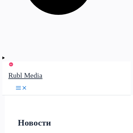
Rubl Media
Новости