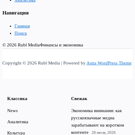
Аналитика
Навигация
Главная
Поиск
© 2026 Rubl Media
Финансы и экономика
Copyright © 2026 Rubl Media | Powered by
Astra WordPress Theme
Классика
Свежак
News
Экономика внимания: как
русскоязычные медиа
Аналитика
зарабатывают на коротком
контенте
28 июля, 2026
Культура