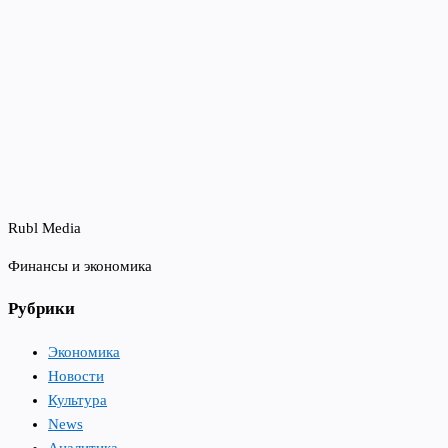
Rubl Media
Финансы и экономика
Рубрики
Экономика
Новости
Культура
News