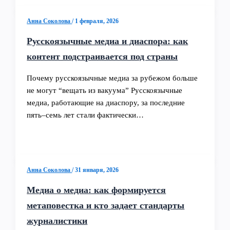
Анна Соколова
/
1 февраля, 2026
Русскоязычные медиа и диаспора: как
контент подстраивается под страны
Почему русскоязычные медиа за рубежом больше
не могут “вещать из вакуума” Русскоязычные
медиа, работающие на диаспору, за последние
пять–семь лет стали фактически…
Анна Соколова
/
31 января, 2026
Медиа о медиа: как формируется
метаповестка и кто задает стандарты
журналистики