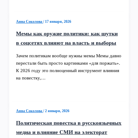
Анна Соколова
/
17 января, 2026
Мемы как оружие политики: как шутки
в соцсетях влияют на власть и выборы
Зачем политикам вообще нужны мемы Мемы давно
перестали быть просто картинками «для поржать».
К 2026 году это полноценный инструмент влияния
на повестку,…
Анна Соколова
/
2 января, 2026
Политическая повестка в русскоязычных
медиа и влияние СМИ на электорат