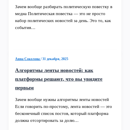
Зачем вообще разбирать политическую повестку в
медиа Политическая повестка — это не просто
набор политических новостей за день. Это то, как
события…
Анна Соколова
/
31 декабря, 2025
Алгоритмы ленты новостей: как
платформы решают, что вы увидите
первым
Зачем вообще нужны алгоритмы ленты новостей
Если говорить по‑простому, лента новостей — это
бесконечный список постов, который платформа
должна отсортировать за долю…