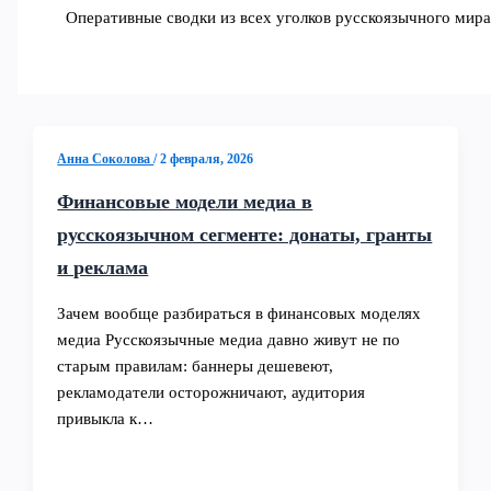
Оперативные сводки из всех уголков русскоязычного мира
Анна Соколова
/
2 февраля, 2026
Финансовые модели медиа в
русскоязычном сегменте: донаты, гранты
и реклама
Зачем вообще разбираться в финансовых моделях
медиа Русскоязычные медиа давно живут не по
старым правилам: баннеры дешевеют,
рекламодатели осторожничают, аудитория
привыкла к…