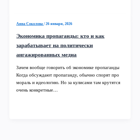
Анна Соколова
/
26 января, 2026
Экономика пропаганды: кто и как
зарабатывает на политически
ангажированных медиа
Зачем вообще говорить об экономике пропаганды
Когда обсуждают пропаганду, обычно спорят про
мораль и идеологию. Но за кулисами там крутятся
очень конкретные…