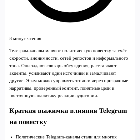
8 минут чтения
Телеграм‑каналы меняют политическую повестку за счёт
скорости, анонимности, сетей репостов и неформального
тона. Они задают словарь обсуждения, расставляют
акценты, усиливают одни источники и замалчивают
другие. Этим можно управлять этично: через прозрачные
нарративы, проверенный контент, понятные цели и
постоянную аналитику реакции аудитории.
Краткая выжимка влияния Telegram
на повестку
Политические Telegram‑каналы стали для многих