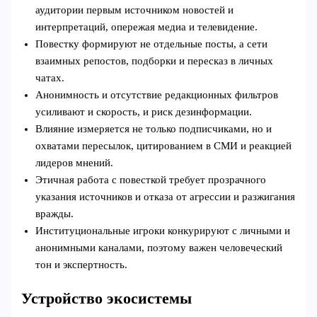
аудитории первым источником новостей и
интерпретаций, опережая медиа и телевидение.
Повестку формируют не отдельные посты, а сети
взаимных репостов, подборки и пересказ в личных
чатах.
Анонимность и отсутствие редакционных фильтров
усиливают и скорость, и риск дезинформации.
Влияние измеряется не только подписчиками, но и
охватами пересылок, цитированием в СМИ и реакцией
лидеров мнений.
Этичная работа с повесткой требует прозрачного
указания источников и отказа от агрессии и разжигания
вражды.
Институциональные игроки конкурируют с личными и
анонимными каналами, поэтому важен человеческий
тон и экспертность.
Устройство экосистемы