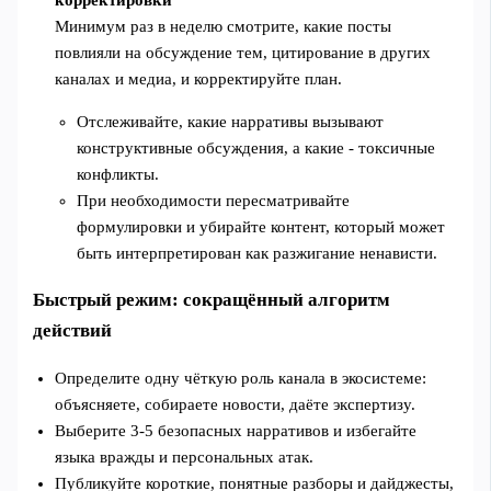
корректировки
Минимум раз в неделю смотрите, какие посты
повлияли на обсуждение тем, цитирование в других
каналах и медиа, и корректируйте план.
Отслеживайте, какие нарративы вызывают
конструктивные обсуждения, а какие - токсичные
конфликты.
При необходимости пересматривайте
формулировки и убирайте контент, который может
быть интерпретирован как разжигание ненависти.
Быстрый режим: сокращённый алгоритм
действий
Определите одну чёткую роль канала в экосистеме:
объясняете, собираете новости, даёте экспертизу.
Выберите 3-5 безопасных нарративов и избегайте
языка вражды и персональных атак.
Публикуйте короткие, понятные разборы и дайджесты,