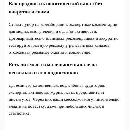
Как продвигать политический канал без
накруток и спама
Ставьте упор на коллаборации, экспертные комментарии
для медиа, выступления и офлайн‑активности.
Договаривайтесь о взаимных рекомендациях и аккуратно
тестируйте платную рекламу у релевантных каналов,
отслеживая реальные охваты и вовлечение.
Есть ли смысл в маленьком канале на
несколько сотен подписчиков
Да, если это качественная, вовлечённая аудитория:
эксперты, активисты, журналисты, представители
институтов. Через них ваши месседжи могут значительно
влиять на повестку, даже при небольших числах в
статистике.