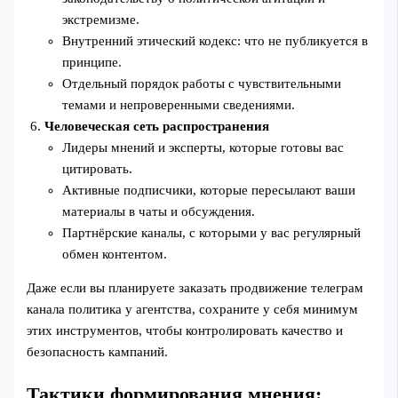
экстремизме.
Внутренний этический кодекс: что не публикуется в
принципе.
Отдельный порядок работы с чувствительными
темами и непроверенными сведениями.
Человеческая сеть распространения
Лидеры мнений и эксперты, которые готовы вас
цитировать.
Активные подписчики, которые пересылают ваши
материалы в чаты и обсуждения.
Партнёрские каналы, с которыми у вас регулярный
обмен контентом.
Даже если вы планируете заказать продвижение телеграм
канала политика у агентства, сохраните у себя минимум
этих инструментов, чтобы контролировать качество и
безопасность кампаний.
Тактики формирования мнения: