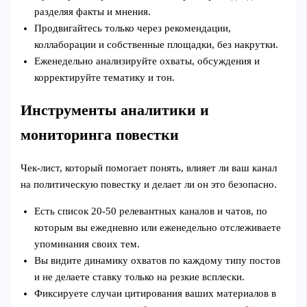
разделяя факты и мнения.
Продвигайтесь только через рекомендации,
коллаборации и собственные площадки, без накрутки.
Еженедельно анализируйте охваты, обсуждения и
корректируйте тематику и тон.
Инструменты аналитики и
мониторинга повестки
Чек‑лист, который помогает понять, влияет ли ваш канал
на политическую повестку и делает ли он это безопасно.
Есть список 20-50 релевантных каналов и чатов, по
которым вы ежедневно или еженедельно отслеживаете
упоминания своих тем.
Вы видите динамику охватов по каждому типу постов
и не делаете ставку только на резкие всплески.
Фиксируете случаи цитирования ваших материалов в