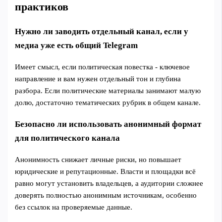
практиков
Нужно ли заводить отдельный канал, если у
медиа уже есть общий Telegram
Имеет смысл, если политическая повестка - ключевое
направление и вам нужен отдельный тон и глубина
разбора. Если политические материалы занимают малую
долю, достаточно тематических рубрик в общем канале.
Безопасно ли использовать анонимный формат
для политического канала
Анонимность снижает личные риски, но повышает
юридические и репутационные. Власти и площадки всё
равно могут установить владельцев, а аудитории сложнее
доверять полностью анонимным источникам, особенно
без ссылок на проверяемые данные.