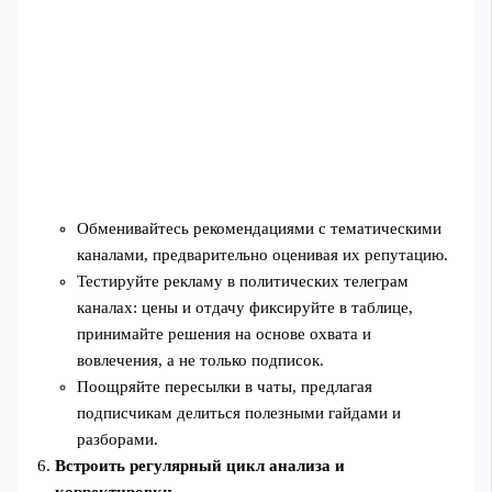
Обменивайтесь рекомендациями с тематическими
каналами, предварительно оценивая их репутацию.
Тестируйте рекламу в политических телеграм
каналах: цены и отдачу фиксируйте в таблице,
принимайте решения на основе охвата и
вовлечения, а не только подписок.
Поощряйте пересылки в чаты, предлагая
подписчикам делиться полезными гайдами и
разборами.
Встроить регулярный цикл анализа и