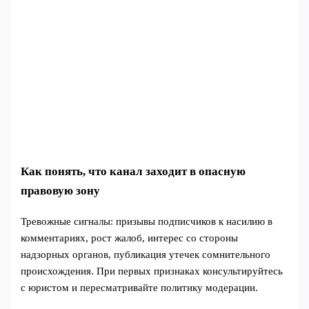
Как понять, что канал заходит в опасную
правовую зону
Тревожные сигналы: призывы подписчиков к насилию в
комментариях, рост жалоб, интерес со стороны
надзорных органов, публикация утечек сомнительного
происхождения. При первых признаках консультируйтесь
с юристом и пересматривайте политику модерации.