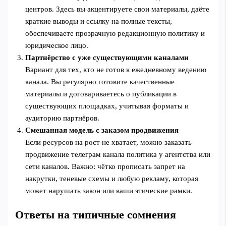
центров. Здесь вы акцентируете свои материалы, даёте
краткие выводы и ссылку на полные тексты,
обеспечиваете прозрачную редакционную политику и
юридическое лицо.
Партнёрство с уже существующими каналами
Вариант для тех, кто не готов к ежедневному ведению
канала. Вы регулярно готовите качественные
материалы и договариваетесь о публикации в
существующих площадках, учитывая форматы и
аудиторию партнёров.
Смешанная модель с заказом продвижения
Если ресурсов на рост не хватает, можно заказать
продвижение телеграм канала политика у агентства или
сети каналов. Важно: чётко прописать запрет на
накрутки, теневые схемы и любую рекламу, которая
может нарушать закон или ваши этические рамки.
Ответы на типичные сомнения