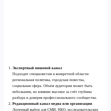
Экспертный нишевой канал
Подходит специалистам в конкретной области:
региональная политика, городская повестка,
социальная сфера. Объём аудитории может быть
небольшим, но влияние высокое за счёт глубины
разбора и доверия профессионального сообщества.
Редакционный канал медиа или организации
Логичный выбор для СМИ, НКО, исследовательских