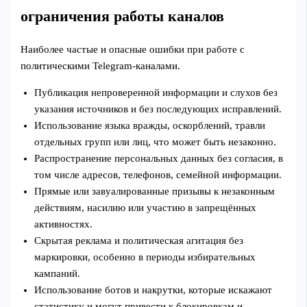
ограничения работы каналов
Наиболее частые и опасные ошибки при работе с
политическими Telegram‑каналами.
Публикация непроверенной информации и слухов без
указания источников и без последующих исправлений.
Использование языка вражды, оскорблений, травли
отдельных групп или лиц, что может быть незаконно.
Распространение персональных данных без согласия, в
том числе адресов, телефонов, семейной информации.
Прямые или завуалированные призывы к незаконным
действиям, насилию или участию в запрещённых
активностях.
Скрытая реклама и политическая агитация без
маркировки, особенно в периоды избирательных
кампаний.
Использование ботов и накрутки, которые искажают
статистику и могут привести к блокировкам и