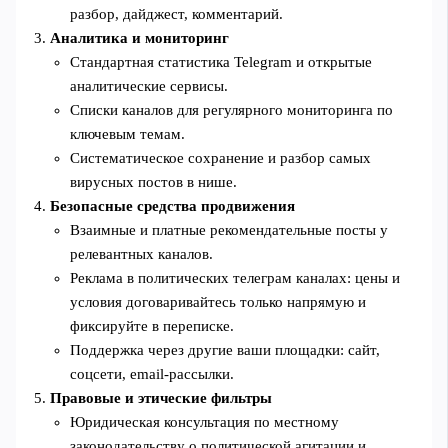
разбор, дайджест, комментарий.
Аналитика и мониторинг
Стандартная статистика Telegram и открытые
аналитические сервисы.
Списки каналов для регулярного мониторинга по
ключевым темам.
Систематическое сохранение и разбор самых
вирусных постов в нише.
Безопасные средства продвижения
Взаимные и платные рекомендательные посты у
релевантных каналов.
Реклама в политических телеграм каналах: цены и
условия договаривайтесь только напрямую и
фиксируйте в переписке.
Поддержка через другие ваши площадки: сайт,
соцсети, email‑рассылки.
Правовые и этические фильтры
Юридическая консультация по местному
законодательству о политической агитации и