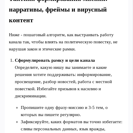
нарративы, фреймы и вирусный
контент
Ниже - пошаговый алгоритм, как выстраивать работу
канала так, чтобы влиять на политическую повестку, не
нарушая закон и этические рамки.
Сформулировать рамку и цели канала
Определите, какую нишу вы занимаете и какие
решения хотите поддерживать: информирование,
просвещение, разбор новостей, работа с местной
повесткой. Избегайте призывов к насилию и
дискриминации.
Пропишите одну фразу‑миссию и 3-5 тем, о
которых вы пишете регулярно.
Зафиксируйте, каких форматов вы точно избегаете:
сливы персональных данных, язык вражды,