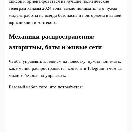
список и ориентироваться на лучшие политические
телеграм каналы 2024 года, важно понимать, что чужая
модель работы не всегда безопасна и повторяема в вашей
юрисдикции и контексте.
Механики распространения:
алгоритмы, боты и живые сети
Чтобы управлять влиянием на повестку, нужно понимать,
как именно распространяется контент в Telegram и чем вы
можете безопасно управлять.
Базовый набор того, что потребуется: