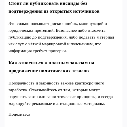
Стоит ли публиковать инсайды без
подтверждения из открытых источников
Это сильно повышает риски ошибок, манипуляций и
юридических претензий. Безопаснее либо отложить
публикацию до подтверждения, либо подавать материал
как слух с чёткой маркировкой и пояснением, что
информация требует проверки.
Как относиться к платным заказам на
продвижение политических тезисов
Прозрачность и законность важнее краткосрочного
заработка. Отказывайтесь от тем, которые могут
нарушать закон или ваши этические принципы, и всегда
маркируйте рекламные и агитационные материалы.
Поделиться