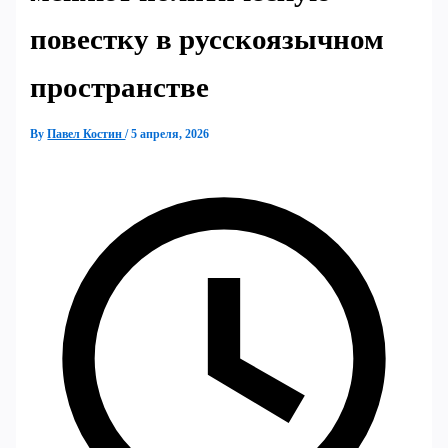
повестку в русскоязычном
пространстве
By
Павел Костин
/
5 апреля, 2026