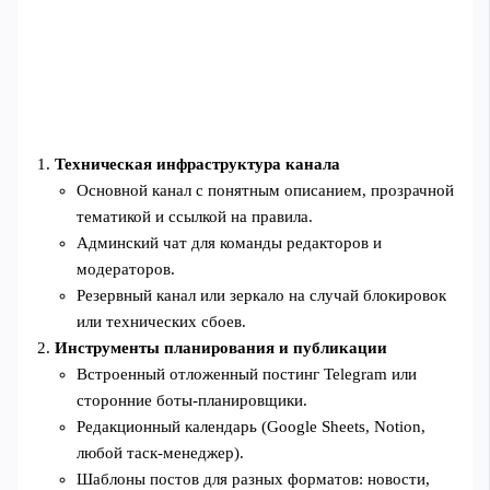
Техническая инфраструктура канала
Основной канал с понятным описанием, прозрачной
тематикой и ссылкой на правила.
Админский чат для команды редакторов и
модераторов.
Резервный канал или зеркало на случай блокировок
или технических сбоев.
Инструменты планирования и публикации
Встроенный отложенный постинг Telegram или
сторонние боты‑планировщики.
Редакционный календарь (Google Sheets, Notion,
любой таск‑менеджер).
Шаблоны постов для разных форматов: новости,