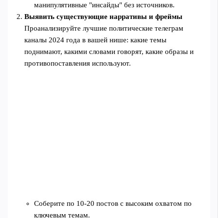
манипулятивные "инсайды" без источников.
Выявить существующие нарративы и фреймы
Проанализируйте лучшие политические телеграм
каналы 2024 года в вашей нише: какие темы
поднимают, какими словами говорят, какие образы и
противопоставления используют.
Соберите по 10-20 постов с высоким охватом по
ключевым темам.