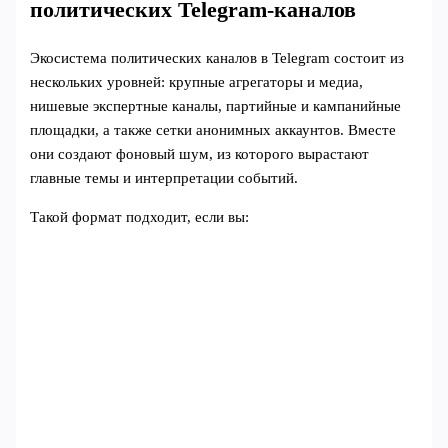
политических Telegram‑каналов
Экосистема политических каналов в Telegram состоит из
нескольких уровней: крупные агрегаторы и медиа,
нишевые экспертные каналы, партийные и кампанийные
площадки, а также сетки анонимных аккаунтов. Вместе
они создают фоновый шум, из которого вырастают
главные темы и интерпретации событий.
Такой формат подходит, если вы: