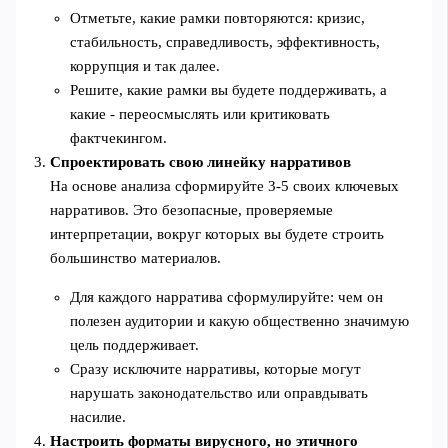
Отметьте, какие рамки повторяются: кризис,
стабильность, справедливость, эффективность,
коррупция и так далее.
Решите, какие рамки вы будете поддерживать, а
какие - переосмыслять или критиковать
фактчекингом.
Спроектировать свою линейку нарративов
На основе анализа сформируйте 3-5 своих ключевых
нарративов. Это безопасные, проверяемые
интерпретации, вокруг которых вы будете строить
большинство материалов.
Для каждого нарратива сформулируйте: чем он
полезен аудитории и какую общественно значимую
цель поддерживает.
Сразу исключите нарративы, которые могут
нарушать законодательство или оправдывать
насилие.
Настроить форматы вирусного, но этичного