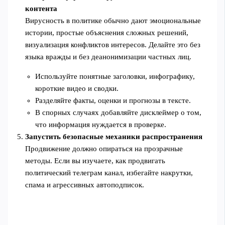
контента
Вирусность в политике обычно дают эмоциональные
истории, простые объяснения сложных решений,
визуализация конфликтов интересов. Делайте это без
языка вражды и без деанонимизации частных лиц.
Используйте понятные заголовки, инфографику,
короткие видео и сводки.
Разделяйте факты, оценки и прогнозы в тексте.
В спорных случаях добавляйте дисклеймер о том,
что информация нуждается в проверке.
Запустить безопасные механики распространения
Продвижение должно опираться на прозрачные
методы. Если вы изучаете, как продвигать
политический телеграм канал, избегайте накрутки,
спама и агрессивных автоподписок.