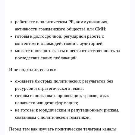
работаете в политическом PR, коммуникациях,
активности гражданского общества или СМИ;
готовы к долгосрочной, регулярной работе с
контентом и взаимодействием с аудиторией;
можете проверять факты и нести ответственность за
последствия своих публикаций.
И не подходит, если вы:
ожидаете быстрых политических результатов без
ресурсов и стратегического плана;
готовы использовать провокации, травлю, язык
ненависти или дезинформацию;
не готовы к юридическим и репутационным рискам,
связанным с политической тематикой.
Перед тем как изучать политические телеграм каналы