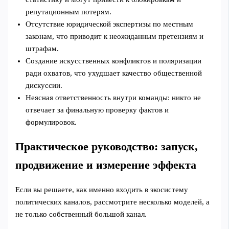
репутационным потерям.
Отсутствие юридической экспертизы по местным
законам, что приводит к неожиданным претензиям и
штрафам.
Создание искусственных конфликтов и поляризации
ради охватов, что ухудшает качество общественной
дискуссии.
Неясная ответственность внутри команды: никто не
отвечает за финальную проверку фактов и
формулировок.
Практическое руководство: запуск,
продвижение и измерение эффекта
Если вы решаете, как именно входить в экосистему
политических каналов, рассмотрите несколько моделей, а
не только собственный большой канал.