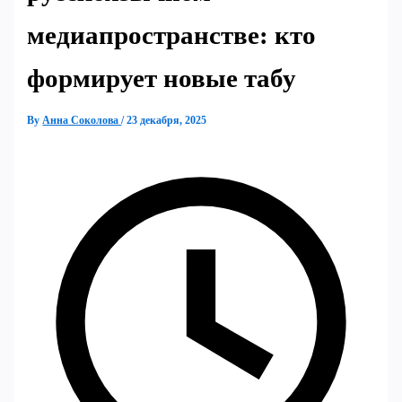
медиапространстве: кто
формирует новые табу
By
Анна Соколова
/
23 декабря, 2025