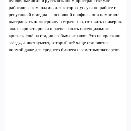
публичные люди в русскоязычном пространстве уже
работают с командами, для которых услуги по работе с
репутацией в медиа — основной профиль: они помогают
выстраивать долгосрочную стратегию, готовить спикеров,
анализировать риски и распознавать потенциальные
кризисы ещё на стадии слабых сигналов. Это не «роскошь
звёзд», а инструмент, который всё чаще становится
нормой даже для среднего бизнеса и заметных экспертов.