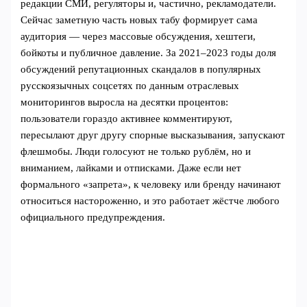
редакции СМИ, регуляторы и, частично, рекламодатели.
Сейчас заметную часть новых табу формирует сама
аудитория — через массовые обсуждения, хештеги,
бойкоты и публичное давление. За 2021–2023 годы доля
обсуждений репутационных скандалов в популярных
русскоязычных соцсетях по данным отраслевых
мониторингов выросла на десятки процентов:
пользователи гораздо активнее комментируют,
пересылают друг другу спорные высказывания, запускают
флешмобы. Люди голосуют не только рублём, но и
вниманием, лайками и отписками. Даже если нет
формального «запрета», к человеку или бренду начинают
относиться настороженно, и это работает жёстче любого
официального предупреждения.