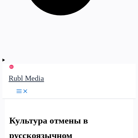
Rubl Media
Культура отмены в
русскоязычном