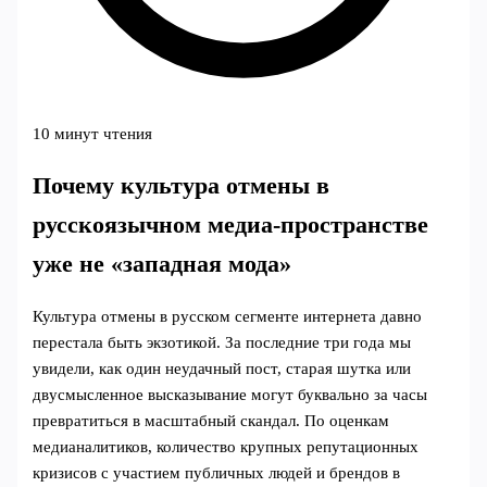
10 минут чтения
Почему культура отмены в
русскоязычном медиа-пространстве
уже не «западная мода»
Культура отмены в русском сегменте интернета давно
перестала быть экзотикой. За последние три года мы
увидели, как один неудачный пост, старая шутка или
двусмысленное высказывание могут буквально за часы
превратиться в масштабный скандал. По оценкам
медианалитиков, количество крупных репутационных
кризисов с участием публичных людей и брендов в