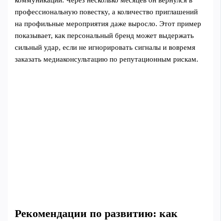
коммуникации. Через несколько месяцев он вернулся в
профессиональную повестку, а количество приглашений
на профильные мероприятия даже выросло. Этот пример
показывает, как персональный бренд может выдержать
сильный удар, если не игнорировать сигналы и вовремя
заказать медиаконсультацию по репутационным рискам.
Рекомендации по развитию: как