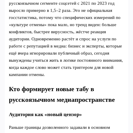
русскоязычном сегменте соцсетей с 2021 по 2023 год
выросло примерно в 1,5–2 раза. Это не официальная
госстатистика, потому что специфических измерений по
«культуре отмены» пока мало, но тренд виден: больше
конфликтов, быстрее вирусность, жёстче реакция
аудитории. Одновременно растёт и спрос на услуги по
работе с репутацией в медиа: бизнес и эксперты, которые
ещё вчера игнорировали публичный образ, сегодня
вынуждены учиться жить в логике постоянного внимания,
когда каждое слово может стать триггером для новой
кампании отмены.
Кто формирует новые табу в
русскоязычном медиапространстве
Аудитория как «новый цензор»
Раньше границы дозволенного задавали в основном