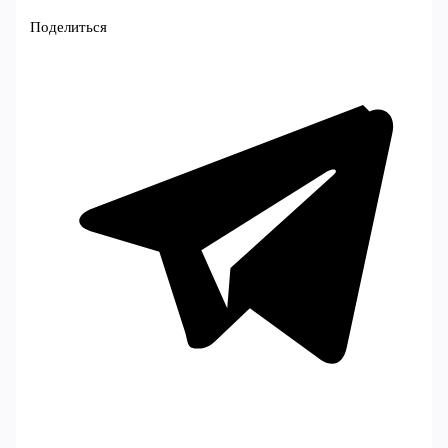
Поделиться