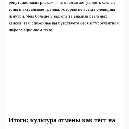
репутационным рискам — это помогает увидеть слепые
зоны и актуальные тренды, которые не всегда очевидны
изнутри. Чем больше у вас опыта анализа реальных
кейсов, тем спокойнее вы чувствуете себя в турбулентном
информационном поле.
Итоги: культура отмены как тест на