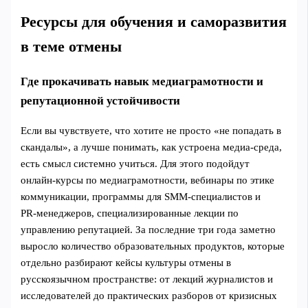
Ресурсы для обучения и саморазвития
в теме отмены
Где прокачивать навык медиаграмотности и
репутационной устойчивости
Если вы чувствуете, что хотите не просто «не попадать в
скандалы», а лучше понимать, как устроена медиа-среда,
есть смысл системно учиться. Для этого подойдут
онлайн‑курсы по медиаграмотности, вебинары по этике
коммуникации, программы для SMM‑специалистов и
PR‑менеджеров, специализированные лекции по
управлению репутацией. За последние три года заметно
выросло количество образовательных продуктов, которые
отдельно разбирают кейсы культуры отмены в
русскоязычном пространстве: от лекций журналистов и
исследователей до практических разборов от кризисных