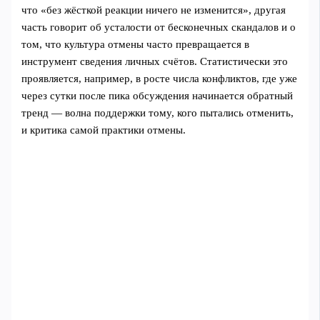
что «без жёсткой реакции ничего не изменится», другая
часть говорит об усталости от бесконечных скандалов и о
том, что культура отмены часто превращается в
инструмент сведения личных счётов. Статистически это
проявляется, например, в росте числа конфликтов, где уже
через сутки после пика обсуждения начинается обратный
тренд — волна поддержки тому, кого пытались отменить,
и критика самой практики отмены.