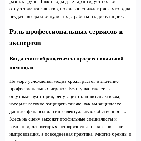
разных групп. Такой подход не гарантирует полное
отсутствие конфликтов, но сильно снижает риск, что одна
неудачная фраза обнулит годы работы над репутацией.
Роль профессиональных сервисов и
экспертов
Когда стоит обращаться за профессиональной
помощью
По мере усложнения медиа-среды растёт и значение
профессиональных игроков. Если у вас уже есть
ощутимая аудитория, репутация становится активом,
который логично защищать так же, как вы защищаете
данные, финансы или интеллектуальную собственность.
Здесь на сцену выходят профильные специалисты и
компании, для которых антикризисные стратегии — не
импровизация, а повседневная практика. Многие бренды и