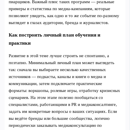
пиарщиков. Важный плюс таких программ — реальные
примеры и статистика по медиа‑кампаниям, которые
позволяют увидеть, как одно и то же событие по-разному
выглядит в глазах аудитории, бренда и журналистов.
Как построить личный план обучения и
практики
Развитие в этой теме лучше строить не спонтанно, а
поэтапно. Минимальный личный план может выглядеть
так: сначала вы выбираете несколько качественных
источников — подкасты, каналы и книги о медиа и
коммуникации, затем подключаете практические
форматы: воркшопы, ролевые игры, отработку кризисных
сценариев. На этом этапе полезно пообщаться со
специалистами, работающими в PR и медиаконсалтинге,
задать им конкретные вопросы о ваших ситуациях. Если
вы ведёте бренды или большие сообщества, логично
периодически заказывать медиаконсультацию по