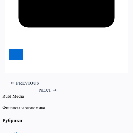
PREVIOUS
NEXT
Rubl Media
Финансы и экономика
Рубрики