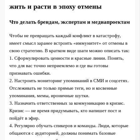
жить и расти в эпоху отмены
Что делать брендам, экспертам и медиапроектам
Чтобы не превращать каждый конфликт в катастрофу,
имеет смысл заранее встроить «иммунитет» от отмены в
свою стратегию. В кратком виде шаги можно описать так:
1. Сформулировать ценности и красные линии. Понять,
что для вас точно неприемлемо и где вы готовы
признавать ошибки.
2. Настроить мониторинг упоминаний в СМИ и соцсетях.
Отслеживать не только прямые теги, но и косвенные
упоминания, мемы, ироничные шутки.
3. Назначить ответственных за коммуникацию в кризис.
Кризис — не время придумывать, кто напишет пост и
пойдёт в эфир.
4. Регулярно обучать спикеров и команды. Люди, которые
общаются с аудиторией, должны понимать базовые