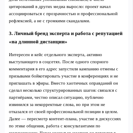
цитирований в других медиа выросло: проект начал
ассоциироваться с прозрачностью и профессиональной
рефлексией, а не с громкими скандалами.
3. Личный бренд эксперта и работа с репутацией
«на длинной дистанции»
Интересен и кейс отдельного эксперта, активно
выступающего в соцсетях. После одного спорного
комментария в его адрес запустили кампанию отмены с
призывами бойкотировать участие в конференциях и не
приглашать в эфиры. Вместо хаотичных оправданий он
сделал несколько структурированных шагов: связался с
партнёрами, честно описал ситуацию, публично
извинился за некорректные слова, но при этом не
отказался от своей профессиональной позиции в целом.
Далее — пересмотр контент-плана, участие в дискуссиях
по этике общения, работа с консультантами по