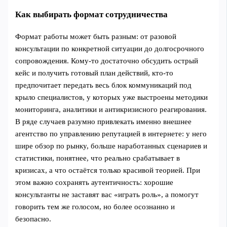
Как выбирать формат сотрудничества
Формат работы может быть разным: от разовой
консультации по конкретной ситуации до долгосрочного
сопровождения. Кому-то достаточно обсудить острый
кейс и получить готовый план действий, кто-то
предпочитает передать весь блок коммуникаций под
крыло специалистов, у которых уже выстроены методики
мониторинга, аналитики и антикризисного реагирования.
В ряде случаев разумно привлекать именно внешнее
агентство по управлению репутацией в интернете: у него
шире обзор по рынку, больше наработанных сценариев и
статистики, понятнее, что реально срабатывает в
кризисах, а что остаётся только красивой теорией. При
этом важно сохранять аутентичность: хорошие
консультанты не заставят вас «играть роль», а помогут
говорить тем же голосом, но более осознанно и
безопасно.