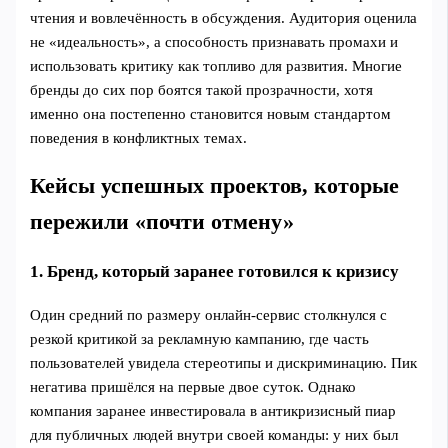
чтения и вовлечённость в обсуждения. Аудитория оценила
не «идеальность», а способность признавать промахи и
использовать критику как топливо для развития. Многие
бренды до сих пор боятся такой прозрачности, хотя
именно она постепенно становится новым стандартом
поведения в конфликтных темах.
Кейсы успешных проектов, которые
пережили «почти отмену»
1. Бренд, который заранее готовился к кризису
Один средний по размеру онлайн‑сервис столкнулся с
резкой критикой за рекламную кампанию, где часть
пользователей увидела стереотипы и дискриминацию. Пик
негатива пришёлся на первые двое суток. Однако
компания заранее инвестировала в антикризисный пиар
для публичных людей внутри своей команды: у них был