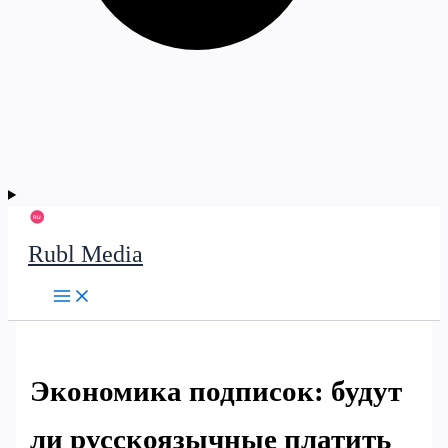
Rubl Media
Экономика подписок: будут
ли русскоязычные платить