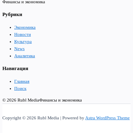
Финансы и экономика
Рубрики
Экономика
Новости
Культура
News
Аналитика
Навигация
Главная
Поиск
© 2026 Rubl Media
Финансы и экономика
Copyright © 2026 Rubl Media | Powered by
Astra WordPress Theme