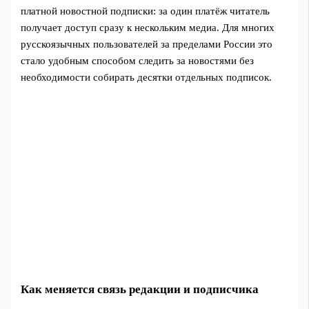
платной новостной подписки: за один платёж читатель
получает доступ сразу к нескольким медиа. Для многих
русскоязычных пользователей за пределами России это
стало удобным способом следить за новостями без
необходимости собирать десятки отдельных подписок.
Как меняется связь редакции и подписчика