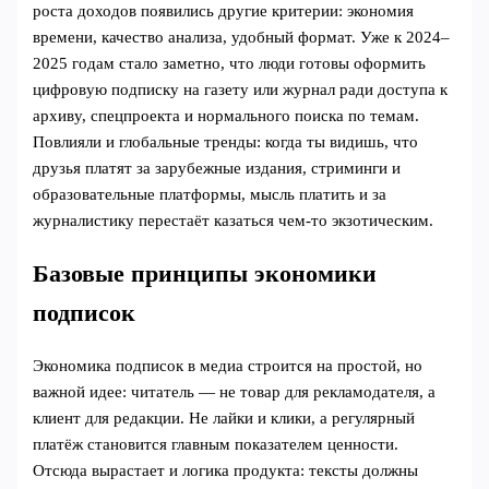
роста доходов появились другие критерии: экономия
времени, качество анализа, удобный формат. Уже к 2024–
2025 годам стало заметно, что люди готовы оформить
цифровую подписку на газету или журнал ради доступа к
архиву, спецпроекта и нормального поиска по темам.
Повлияли и глобальные тренды: когда ты видишь, что
друзья платят за зарубежные издания, стриминги и
образовательные платформы, мысль платить и за
журналистику перестаёт казаться чем‑то экзотическим.
Базовые принципы экономики
подписок
Экономика подписок в медиа строится на простой, но
важной идее: читатель — не товар для рекламодателя, а
клиент для редакции. Не лайки и клики, а регулярный
платёж становится главным показателем ценности.
Отсюда вырастает и логика продукта: тексты должны