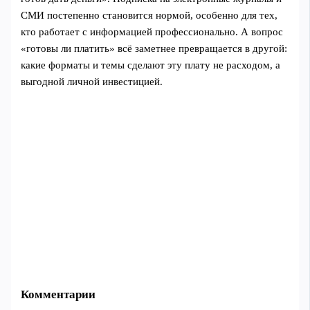
СМИ постепенно становится нормой, особенно для тех,
кто работает с информацией профессионально. А вопрос
«готовы ли платить» всё заметнее превращается в другой:
какие форматы и темы сделают эту плату не расходом, а
выгодной личной инвестицией.
Комментарии