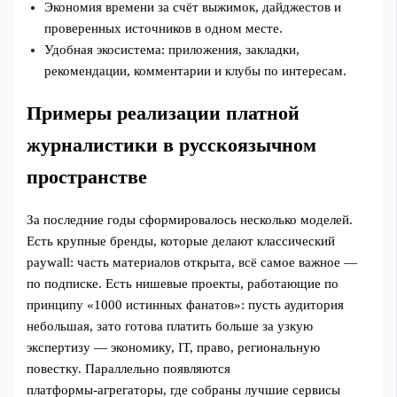
Экономия времени за счёт выжимок, дайджестов и
проверенных источников в одном месте.
Удобная экосистема: приложения, закладки,
рекомендации, комментарии и клубы по интересам.
Примеры реализации платной
журналистики в русскоязычном
пространстве
За последние годы сформировалось несколько моделей.
Есть крупные бренды, которые делают классический
paywall: часть материалов открыта, всё самое важное —
по подписке. Есть нишевые проекты, работающие по
принципу «1000 истинных фанатов»: пусть аудитория
небольшая, зато готова платить больше за узкую
экспертизу — экономику, IT, право, региональную
повестку. Параллельно появляются
платформы‑агрегаторы, где собраны лучшие сервисы