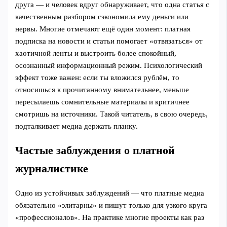
друга — и человек вдруг обнаруживает, что одна статья с
качественным разбором сэкономила ему деньги или
нервы. Многие отмечают ещё один момент: платная
подписка на новости и статьи помогает «отвязаться» от
хаотичной ленты и выстроить более спокойный,
осознанный информационный режим. Психологический
эффект тоже важен: если ты вложился рублём, то
относишься к прочитанному внимательнее, меньше
пересылаешь сомнительные материалы и критичнее
смотришь на источники. Такой читатель, в свою очередь,
подталкивает медиа держать планку.
Частые заблуждения о платной
журналистике
Одно из устойчивых заблуждений — что платные медиа
обязательно «элитарны» и пишут только для узкого круга
«профессионалов». На практике многие проекты как раз