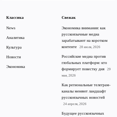
Классика
Свежак
News
Экономика внимания: как
русскоязычные медиа
Аналитика
зарабатывают на коротком
контенте
28 июля, 2026
Культура
Российские медиа против
Новости
глобальных платформ: кто
Экономика
формирует повестку дня
29
мая, 2026
Как региональные телеграм-
каналы меняют ландшафт
русскоязычных новостей
24 апреля, 2026
Будущее русскоязычных