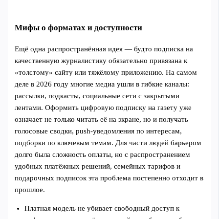
Мифы о форматах и доступности
Ещё одна распространённая идея — будто подписка на
качественную журналистику обязательно привязана к
«толстому» сайту или тяжёлому приложению. На самом
деле в 2026 году многие медиа ушли в гибкие каналы:
рассылки, подкасты, социальные сети с закрытыми
лентами. Оформить цифровую подписку на газету уже
означает не только читать её на экране, но и получать
голосовые сводки, push‑уведомления по интересам,
подборки по ключевым темам. Для части людей барьером
долго была сложность оплаты, но с распространением
удобных платёжных решений, семейных тарифов и
подарочных подписок эта проблема постепенно отходит в
прошлое.
Платная модель не убивает свободный доступ к