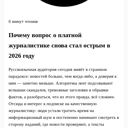
6 минут чтения
Почему вопрос о платной
журналистике снова стал острым в
2026 году
Русскоязычная аудитория сегодня живёт в странном
парадоксе: новостей больше, чем когда‑либо, а доверия к
ним — заметно меньше. Алгоритмы лент подсовывают
вспышки скандалов, тревожные заголовки и обрывки
фактов, а разобраться, что из этого правда, всё сложнее.
Отсюда и интерес к подписке на качественную
журналистику: люди устали тратить время на
информационный шум и постепенно начинают смотреть в
сторону изданий, где новости проверяют, а тексты