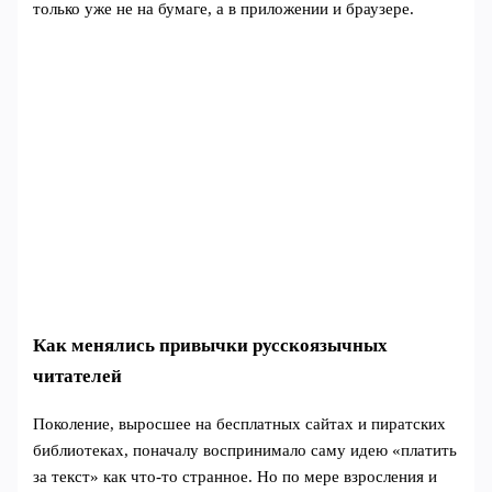
только уже не на бумаге, а в приложении и браузере.
Как менялись привычки русскоязычных
читателей
Поколение, выросшее на бесплатных сайтах и пиратских
библиотеках, поначалу воспринимало саму идею «платить
за текст» как что‑то странное. Но по мере взросления и