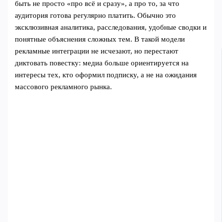
быть не просто «про всё и сразу», а про то, за что
аудитория готова регулярно платить. Обычно это
эксклюзивная аналитика, расследования, удобные сводки и
понятные объяснения сложных тем. В такой модели
рекламные интеграции не исчезают, но перестают
диктовать повестку: медиа больше ориентируется на
интересы тех, кто оформил подписку, а не на ожидания
массового рекламного рынка.