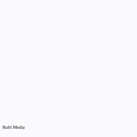
Rubl Media