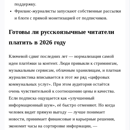
поддержку.
Фриланс‑журналисты запускают собственные рассылки
и блоги с прямой монетизацией от подписчиков.
Готовы ли русскоязычные читатели
платить в 2026 году
Ключевой сдвиг последних лет — нормализация самой
идеи платёжки за контент. Люди привыкли к стримингам,
музыкальным сервисам, облачным хранилищам, и платная
журналистика вписывается в этот же ряд «цифровых
коммунальных услуг». При этом аудитория остаётся
очень чувствительной к соотношению цены и качества.
Если подписка ощущается как «улучшенный
информационный шум», её быстро отменяют. Но когда
человек видит прямую выгоду — лучше понимает
новости, принимает финансовые и карьерные решения,
экономит часы на сортировке информации, —