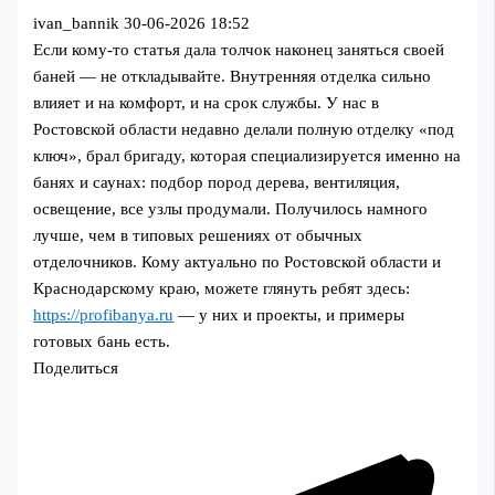
ivan_bannik
30-06-2026 18:52
Если кому-то статья дала толчок наконец заняться своей
баней — не откладывайте. Внутренняя отделка сильно
влияет и на комфорт, и на срок службы. У нас в
Ростовской области недавно делали полную отделку «под
ключ», брал бригаду, которая специализируется именно на
банях и саунах: подбор пород дерева, вентиляция,
освещение, все узлы продумали. Получилось намного
лучше, чем в типовых решениях от обычных
отделочников. Кому актуально по Ростовской области и
Краснодарскому краю, можете глянуть ребят здесь:
https://profibanya.ru
— у них и проекты, и примеры
готовых бань есть.
Поделиться