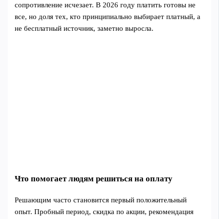
сопротивление исчезает. В 2026 году платить готовы не
все, но доля тех, кто принципиально выбирает платный, а
не бесплатный источник, заметно выросла.
Что помогает людям решиться на оплату
Решающим часто становится первый положительный
опыт. Пробный период, скидка по акции, рекомендация