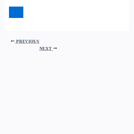
PREVIOUS
NEXT