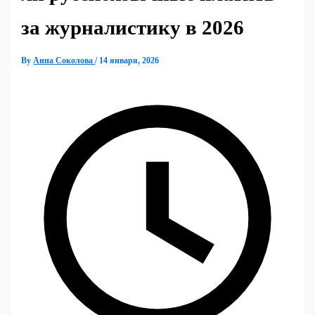
за журналистику в 2026
By
Анна Соколова
/
14 января, 2026