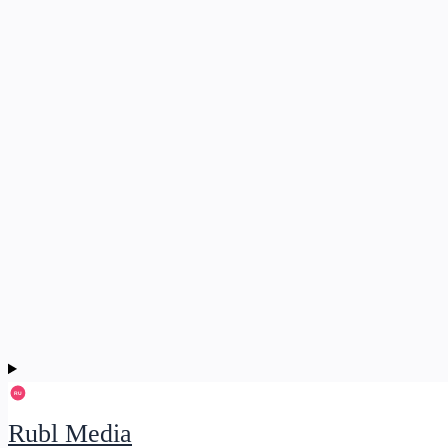
Rubl Media