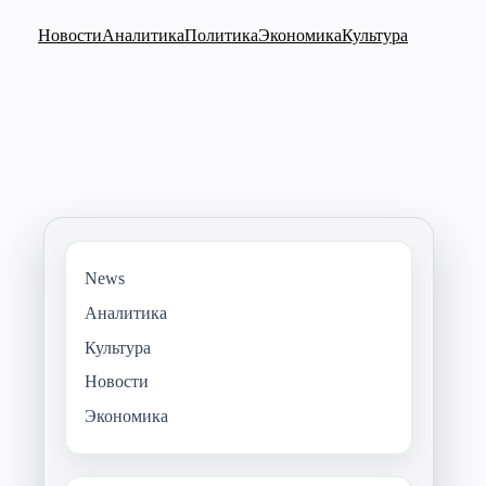
Новости
Аналитика
Политика
Экономика
Культура
News
Аналитика
Культура
Новости
Экономика