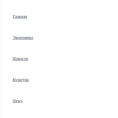
Главная
Экономика
Новости
Культура
News