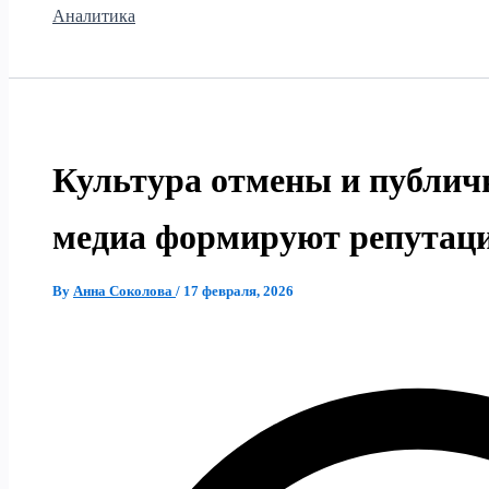
Аналитика
Культура отмены и публич
медиа формируют репутаци
By
Анна Соколова
/
17 февраля, 2026