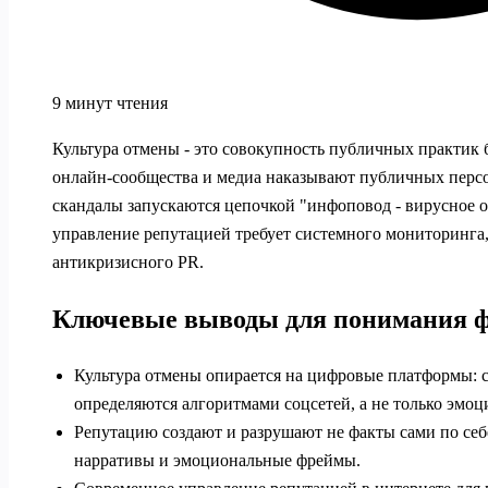
9 минут чтения
Культура отмены - это совокупность публичных практик 
онлайн‑сообщества и медиа наказывают публичных персо
скандалы запускаются цепочкой "инфоповод - вирусное о
управление репутацией требует системного мониторинга
антикризисного PR.
Ключевые выводы для понимания 
Культура отмены опирается на цифровые платформы: с
определяются алгоритмами соцсетей, а не только эмоц
Репутацию создают и разрушают не факты сами по себ
нарративы и эмоциональные фреймы.