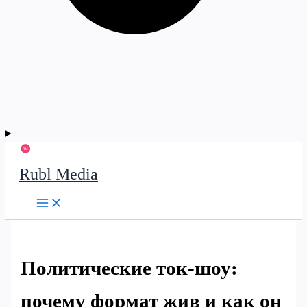
Rubl Media
Политические ток-шоу:
почему формат жив и как он