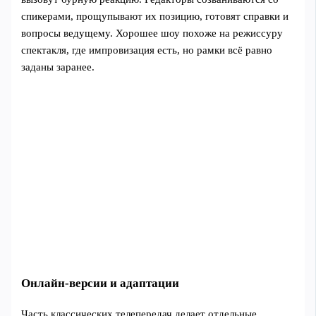
спикерами, прощупывают их позицию, готовят справки и
вопросы ведущему. Хорошее шоу похоже на режиссуру
спектакля, где импровизация есть, но рамки всё равно
заданы заранее.
Онлайн‑версии и адаптации
Часть классических телепередач делает отдельные