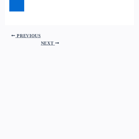
PREVIOUS
NEXT