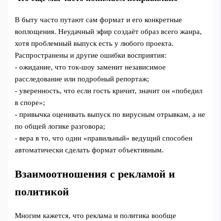
В быту часто путают сам формат и его конкретные
воплощения. Неудачный эфир создаёт образ всего жанра,
хотя проблемный выпуск есть у любого проекта.
Распространены и другие ошибки восприятия:
- ожидание, что ток‑шоу заменит независимое
расследование или подробный репортаж;
- уверенность, что если гость кричит, значит он «победил
в споре»;
- привычка оценивать выпуск по вирусным отрывкам, а не
по общей логике разговора;
- вера в то, что один «правильный» ведущий способен
автоматически сделать формат объективным.
Взаимоотношения с рекламой и
политикой
Многим кажется, что реклама и политика вообще