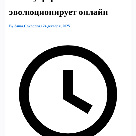
эволюционирует онлайн
By
Анна Соколова
/
24 декабря, 2025