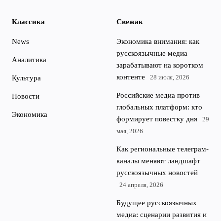
Классика
Свежак
News
Экономика внимания: как
русскоязычные медиа
Аналитика
зарабатывают на коротком
контенте
28 июля, 2026
Культура
Российские медиа против
Новости
глобальных платформ: кто
Экономика
формирует повестку дня
29
мая, 2026
Как региональные телеграм-
каналы меняют ландшафт
русскоязычных новостей
24 апреля, 2026
Будущее русскоязычных
медиа: сценарии развития и