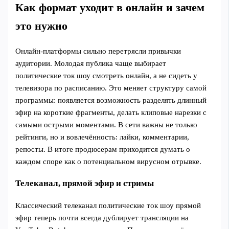
Как формат уходит в онлайн и зачем
это нужно
Онлайн‑платформы сильно перетрясли привычки
аудитории. Молодая публика чаще выбирает
политические ток шоу смотреть онлайн, а не сидеть у
телевизора по расписанию. Это меняет структуру самой
программы: появляется возможность разделять длинный
эфир на короткие фрагменты, делать клиповые нарезки с
самыми острыми моментами. В сети важны не только
рейтинги, но и вовлечённость: лайки, комментарии,
репосты. В итоге продюсерам приходится думать о
каждом споре как о потенциальном вирусном отрывке.
Телеканал, прямой эфир и стримы
Классический телеканал политические ток шоу прямой
эфир теперь почти всегда дублирует трансляции на