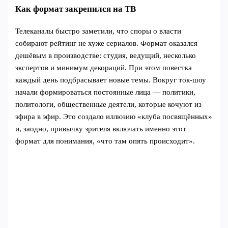
Как формат закрепился на ТВ
Телеканалы быстро заметили, что споры о власти
собирают рейтинг не хуже сериалов. Формат оказался
дешёвым в производстве: студия, ведущий, несколько
экспертов и минимум декораций. При этом повестка
каждый день подбрасывает новые темы. Вокруг ток‑шоу
начали формироваться постоянные лица — политики,
политологи, общественные деятели, которые кочуют из
эфира в эфир. Это создало иллюзию «клуба посвящённых»
и, заодно, привычку зрителя включать именно этот
формат для понимания, «что там опять происходит».