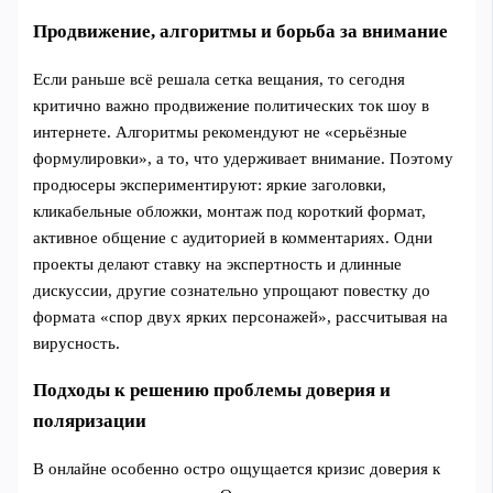
Продвижение, алгоритмы и борьба за внимание
Если раньше всё решала сетка вещания, то сегодня
критично важно продвижение политических ток шоу в
интернете. Алгоритмы рекомендуют не «серьёзные
формулировки», а то, что удерживает внимание. Поэтому
продюсеры экспериментируют: яркие заголовки,
кликабельные обложки, монтаж под короткий формат,
активное общение с аудиторией в комментариях. Одни
проекты делают ставку на экспертность и длинные
дискуссии, другие сознательно упрощают повестку до
формата «спор двух ярких персонажей», рассчитывая на
вирусность.
Подходы к решению проблемы доверия и
поляризации
В онлайне особенно остро ощущается кризис доверия к