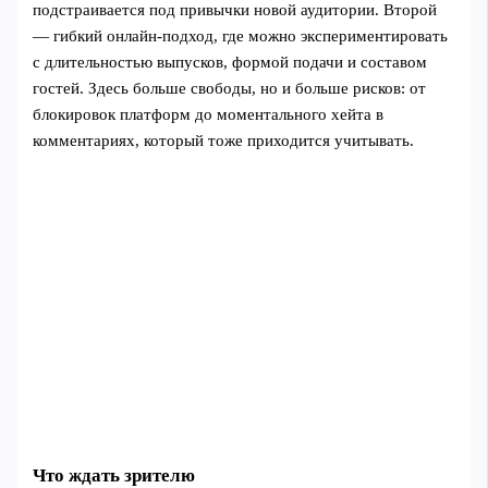
подстраивается под привычки новой аудитории. Второй
— гибкий онлайн‑подход, где можно экспериментировать
с длительностью выпусков, формой подачи и составом
гостей. Здесь больше свободы, но и больше рисков: от
блокировок платформ до моментального хейта в
комментариях, который тоже приходится учитывать.
Что ждать зрителю