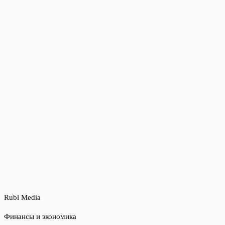
Rubl Media
Финансы и экономика