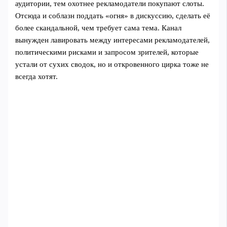
аудитории, тем охотнее рекламодатели покупают слоты.
Отсюда и соблазн поддать «огня» в дискуссию, сделать её
более скандальной, чем требует сама тема. Канал
вынужден лавировать между интересами рекламодателей,
политическими рисками и запросом зрителей, которые
устали от сухих сводок, но и откровенного цирка тоже не
всегда хотят.