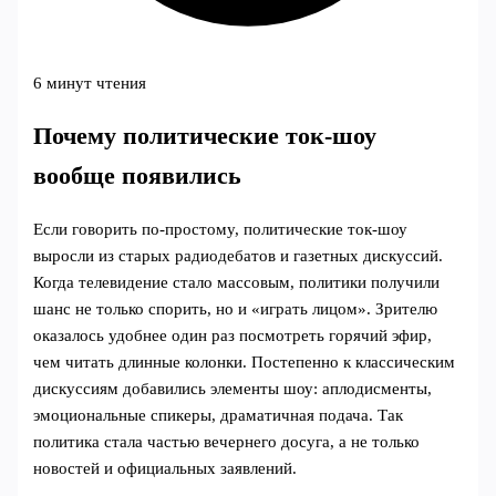
6 минут чтения
Почему политические ток‑шоу
вообще появились
Если говорить по‑простому, политические ток‑шоу
выросли из старых радиодебатов и газетных дискуссий.
Когда телевидение стало массовым, политики получили
шанс не только спорить, но и «играть лицом». Зрителю
оказалось удобнее один раз посмотреть горячий эфир,
чем читать длинные колонки. Постепенно к классическим
дискуссиям добавились элементы шоу: аплодисменты,
эмоциональные спикеры, драматичная подача. Так
политика стала частью вечернего досуга, а не только
новостей и официальных заявлений.