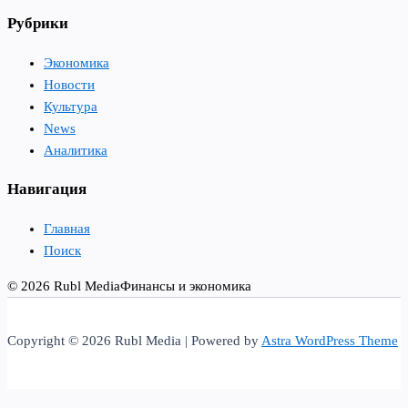
Рубрики
Экономика
Новости
Культура
News
Аналитика
Навигация
Главная
Поиск
© 2026 Rubl Media
Финансы и экономика
Copyright © 2026 Rubl Media | Powered by
Astra WordPress Theme