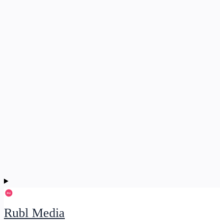
Rubl Media