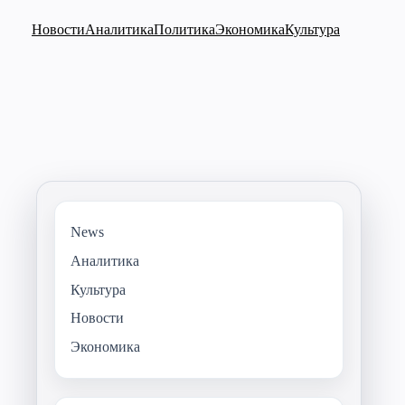
Новости
Аналитика
Политика
Экономика
Культура
News
Аналитика
Культура
Новости
Экономика