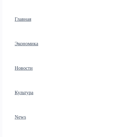
Главная
Экономика
Новости
Культура
News