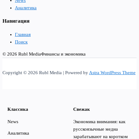
News
Аналитика
Навигация
Главная
Поиск
© 2026 Rubl Media
Финансы и экономика
Copyright © 2026 Rubl Media | Powered by
Astra WordPress Theme
Классика
Свежак
News
Экономика внимания: как
русскоязычные медиа
Аналитика
зарабатывают на коротком