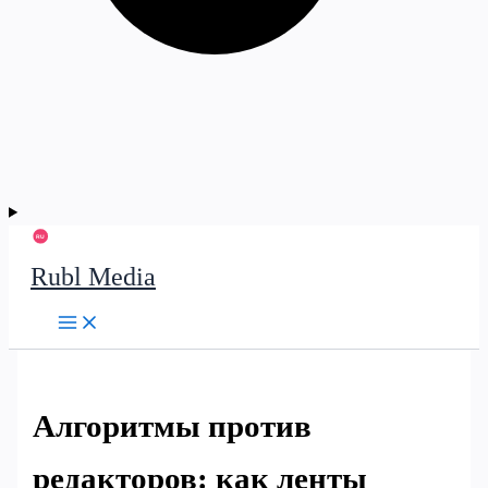
Rubl Media
Алгоритмы против
редакторов: как ленты