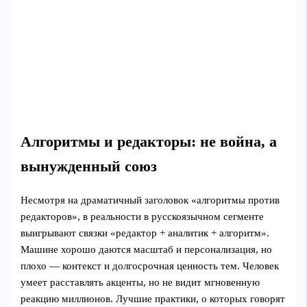
Алгоритмы и редакторы: не война, а
вынужденный союз
Несмотря на драматичный заголовок «алгоритмы против
редакторов», в реальности в русскоязычном сегменте
выигрывают связки «редактор + аналитик + алгоритм».
Машине хорошо даются масштаб и персонализация, но
плохо — контекст и долгосрочная ценность тем. Человек
умеет расставлять акценты, но не видит мгновенную
реакцию миллионов. Лучшие практики, о которых говорят