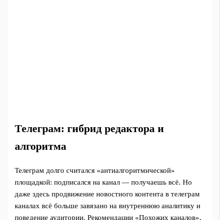
Телеграм: гибрид редактора и
алгоритма
Телеграм долго считался «антиалгоритмической»
площадкой: подписался на канал — получаешь всё. Но
даже здесь продвижение новостного контента в телеграм
каналах всё больше завязано на внутреннюю аналитику и
поведение аудитории. Рекомендации «Похожих каналов»,