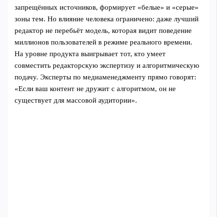
запрещённых источников, формирует «белые» и «серые»
зоны тем. Но влияние человека ограничено: даже лучший
редактор не перебьёт модель, которая видит поведение
миллионов пользователей в режиме реального времени.
На уровне продукта выигрывает тот, кто умеет
совместить редакторскую экспертизу и алгоритмическую
подачу. Эксперты по медиаменеджменту прямо говорят:
«Если ваш контент не дружит с алгоритмом, он не
существует для массовой аудитории».