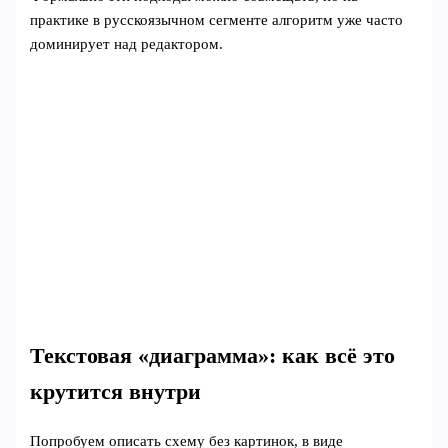
практике в русскоязычном сегменте алгоритм уже часто
доминирует над редактором.
Текстовая «диаграмма»: как всё это
крутится внутри
Попробуем описать схему без картинок, в виде