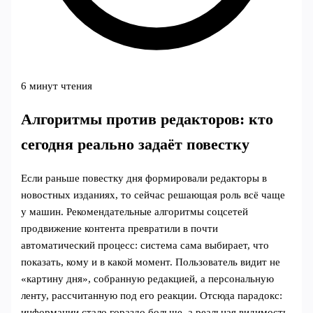
6 минут чтения
Алгоритмы против редакторов: кто
сегодня реально задаёт повестку
Если раньше повестку дня формировали редакторы в
новостных изданиях, то сейчас решающая роль всё чаще
у машин. Рекомендательные алгоритмы соцсетей
продвижение контента превратили в почти
автоматический процесс: система сама выбирает, что
показать, кому и в какой момент. Пользователь видит не
«картину дня», собранную редакцией, а персональную
ленту, рассчитанную под его реакции. Отсюда парадокс:
информации стало гораздо больше, а реальная видимость