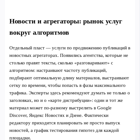
Новости и агрегаторы: рынок услуг
вокруг алгоритмов
Отдельный пласт — услуги по продвижению публикаций в
новостных агрегаторах. Появились агентства, которые не
столько правят тексты, сколько «разговаривают» с
алгоритмом: настраивают частоту публикаций,
подбирают оптимальную длину материалов, выстраивают
сетку по времени, чтобы попасть в фазы максимального
трафика. Эксперты здесь рекомендуют думать не только о
заголовках, но и о «карте дистрибуции»: один и тот же
материал может по‑разному выстрелить в Google
Discover, Яндекс Новостях и Дзене. Фактически
редактору приходится планировать не просто выпуск
новостей, а график тестирования гипотез для каждой
площадки.