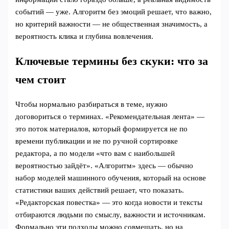
событий — уже. Алгоритм без эмоций решает, что важно,
но критерий важности — не общественная значимость, а
вероятность клика и глубина вовлечения.
Ключевые термины без скуки: что за
чем стоит
Чтобы нормально разбираться в теме, нужно
договориться о терминах. «Рекомендательная лента» —
это поток материалов, который формируется не по
времени публикации и не по ручной сортировке
редактора, а по модели «что вам с наибольшей
вероятностью зайдёт». «Алгоритм» здесь — обычно
набор моделей машинного обучения, который на основе
статистики ваших действий решает, что показать.
«Редакторская повестка» — это когда новости и тексты
отбираются людьми по смыслу, важности и источникам.
Формально эти подходы можно совмещать, но на