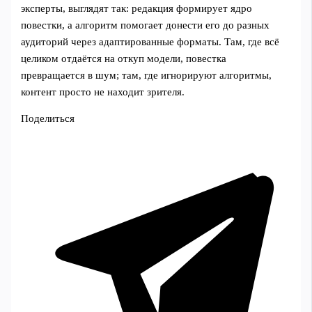
эксперты, выглядят так: редакция формирует ядро
повестки, а алгоритм помогает донести его до разных
аудиторий через адаптированные форматы. Там, где всё
целиком отдаётся на откуп модели, повестка
превращается в шум; там, где игнорируют алгоритмы,
контент просто не находит зрителя.
Поделиться