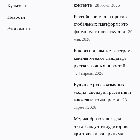
контенте
28 июля, 2026
Культура
Российские медиа против
Новости
глобальных платформ: кто
Экономика
формирует повестку дня
29
мая, 2026
Как региональные телеграм-
каналы меняют ландшафт
русскоязычных новостей
24 апреля, 2026
Будущее русскоязычных
медиа: сценарии развития и
ключевые точки роста
23
апреля, 2026
Медиаобразование для
читателя: учим аудиторию
критически воспринимать