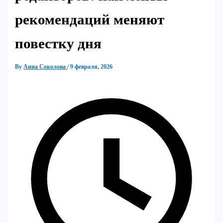
рекомендаций меняют
повестку дня
By
Анна Соколова
/
9 февраля, 2026