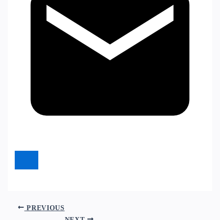
PREVIOUS
NEXT