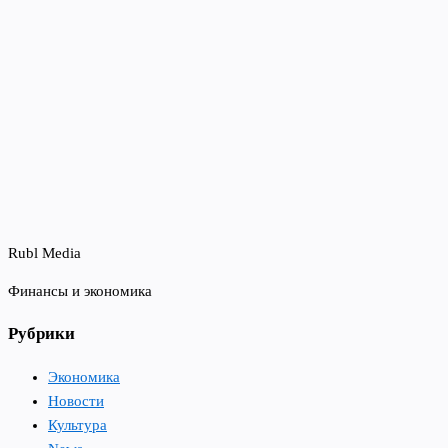
Rubl Media
Финансы и экономика
Рубрики
Экономика
Новости
Культура