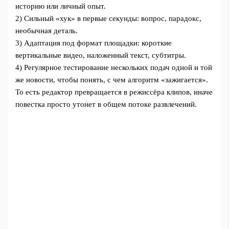
историю или личный опыт.
2) Сильный «хук» в первые секунды: вопрос, парадокс,
необычная деталь.
3) Адаптация под формат площадки: короткие
вертикальные видео, наложенный текст, субтитры.
4) Регулярное тестирование нескольких подач одной и той
же новости, чтобы понять, с чем алгоритм «зажигается».
То есть редактор превращается в режиссёра клипов, иначе
повестка просто утонет в общем потоке развлечений.