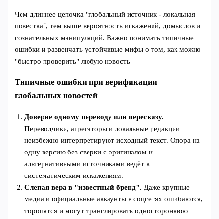
Чем длиннее цепочка "глобальный источник - локальная
повестка", тем выше вероятность искажений, домыслов и
сознательных манипуляций. Важно понимать типичные
ошибки и развенчать устойчивые мифы о том, как можно
"быстро проверить" любую новость.
Типичные ошибки при верификации
глобальных новостей
Доверие одному переводу или пересказу.
Переводчики, агрегаторы и локальные редакции
неизбежно интерпретируют исходный текст. Опора на
одну версию без сверки с оригиналом и
альтернативными источниками ведёт к
систематическим искажениям.
Слепая вера в "известный бренд".
Даже крупные
медиа и официальные аккаунты в соцсетях ошибаются,
торопятся и могут транслировать одностороннюю