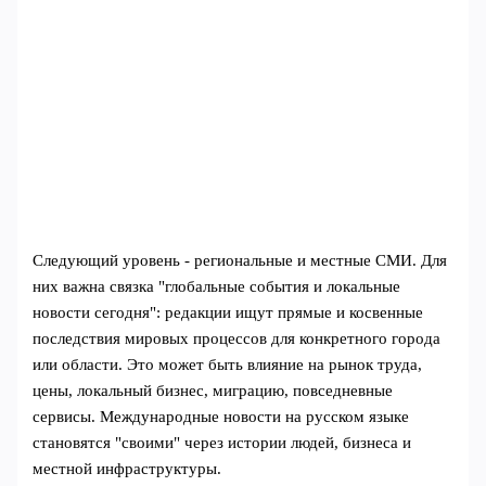
Следующий уровень - региональные и местные СМИ. Для
них важна связка "глобальные события и локальные
новости сегодня": редакции ищут прямые и косвенные
последствия мировых процессов для конкретного города
или области. Это может быть влияние на рынок труда,
цены, локальный бизнес, миграцию, повседневные
сервисы. Международные новости на русском языке
становятся "своими" через истории людей, бизнеса и
местной инфраструктуры.