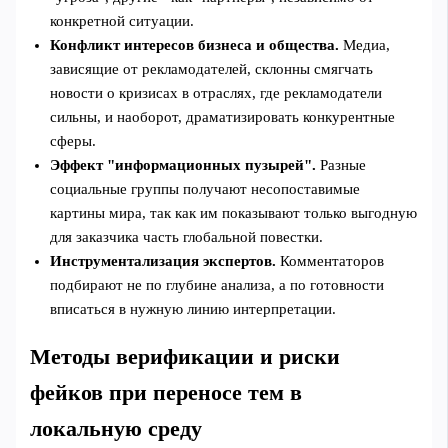
конкретной ситуации.
Конфликт интересов бизнеса и общества.
Медиа,
зависящие от рекламодателей, склонны смягчать
новости о кризисах в отраслях, где рекламодатели
сильны, и наоборот, драматизировать конкурентные
сферы.
Эффект "информационных пузырей".
Разные
социальные группы получают несопоставимые
картины мира, так как им показывают только выгодную
для заказчика часть глобальной повестки.
Инструментализация экспертов.
Комментаторов
подбирают не по глубине анализа, а по готовности
вписаться в нужную линию интерпретации.
Методы верификации и риски
фейков при переносе тем в
локальную среду