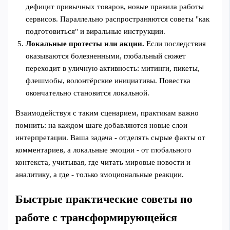
дефицит привычных товаров, новые правила работы
сервисов. Параллельно распространяются советы "как
подготовиться" и виральные инструкции.
Локальные протесты или акции.
Если последствия
оказываются болезненными, глобальный сюжет
переходит в уличную активность: митинги, пикеты,
флешмобы, волонтёрские инициативы. Повестка
окончательно становится локальной.
Взаимодействуя с таким сценарием, практикам важно
помнить: на каждом шаге добавляются новые слои
интерпретации. Ваша задача - отделять сырые факты от
комментариев, а локальные эмоции - от глобального
контекста, учитывая, где читать мировые новости и
аналитику, а где - только эмоциональные реакции.
Быстрые практические советы по
работе с трансформирующейся