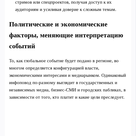
стримов или спецпроектов, получая доступ к их
аудиториям и усиливая доверие к сложным темам.
Политические и экономические
факторы, меняющие интерпретацию
событий
То, как глобальное событие будет подано в регионе, во
многом определяется конфигурацией власти,
экономическими интересами и медиарынком. Одинаковый
инфоповод по‑разному выглядит в государственных и
независимых медиа, бизнес‑СМИ и городских пабликах, в
зависимости от того, кто платит и какие цели преследует.