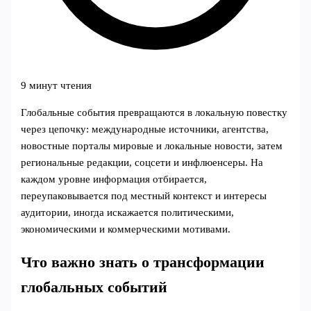
9 минут чтения
Глобальные события превращаются в локальную повестку
через цепочку: международные источники, агентства,
новостные порталы мировые и локальные новости, затем
региональные редакции, соцсети и инфлюенсеры. На
каждом уровне информация отбирается,
переупаковывается под местный контекст и интересы
аудитории, иногда искажается политическими,
экономическими и коммерческими мотивами.
Что важно знать о трансформации
глобальных событий