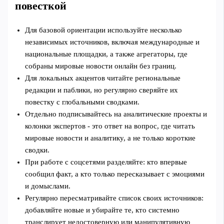
повесткой
Для базовой ориентации используйте несколько
независимых источников, включая международные и
национальные площадки, а также агрегаторы, где
собраны мировые новости онлайн без границ.
Для локальных акцентов читайте региональные
редакции и паблики, но регулярно сверяйте их
повестку с глобальными сводками.
Отдельно подписывайтесь на аналитические проекты и
колонки экспертов - это ответ на вопрос, где читать
мировые новости и аналитику, а не только короткие
сводки.
При работе с соцсетями разделяйте: кто впервые
сообщил факт, а кто только пересказывает с эмоциями
и домыслами.
Регулярно пересматривайте список своих источников:
добавляйте новые и убирайте те, кто системно
транслирует недостоверную или манипулятивную