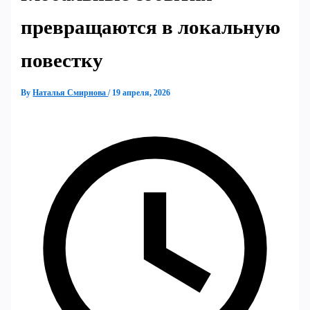
превращаются в локальную
повестку
By
Наталья Смирнова
/
19 апреля, 2026