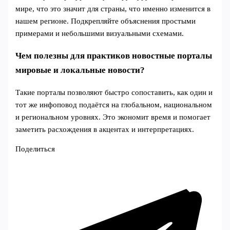
мире, что это значит для страны, что именно изменится в
нашем регионе. Подкрепляйте объяснения простыми
примерами и небольшими визуальными схемами.
Чем полезны для практиков новостные порталы
мировые и локальные новости?
Такие порталы позволяют быстро сопоставить, как один и
тот же инфоповод подаётся на глобальном, национальном
и региональном уровнях. Это экономит время и помогает
заметить расхождения в акцентах и интерпретациях.
Поделиться