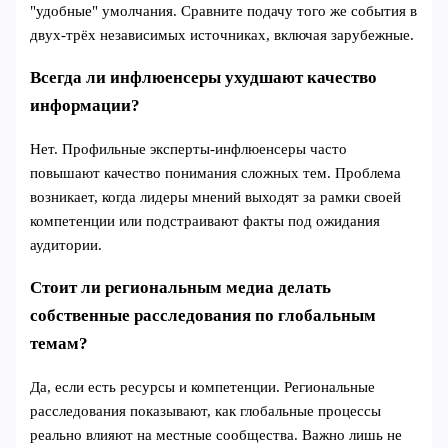
"удобные" умолчания. Сравните подачу того же события в
двух‑трёх независимых источниках, включая зарубежные.
Всегда ли инфлюенсеры ухудшают качество
информации?
Нет. Профильные эксперты‑инфлюенсеры часто
повышают качество понимания сложных тем. Проблема
возникает, когда лидеры мнений выходят за рамки своей
компетенции или подстраивают факты под ожидания
аудитории.
Стоит ли региональным медиа делать
собственные расследования по глобальным
темам?
Да, если есть ресурсы и компетенции. Региональные
расследования показывают, как глобальные процессы
реально влияют на местные сообщества. Важно лишь не