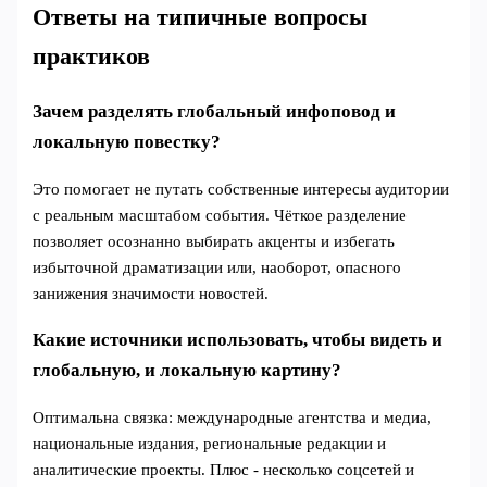
Ответы на типичные вопросы
практиков
Зачем разделять глобальный инфоповод и
локальную повестку?
Это помогает не путать собственные интересы аудитории
с реальным масштабом события. Чёткое разделение
позволяет осознанно выбирать акценты и избегать
избыточной драматизации или, наоборот, опасного
занижения значимости новостей.
Какие источники использовать, чтобы видеть и
глобальную, и локальную картину?
Оптимальна связка: международные агентства и медиа,
национальные издания, региональные редакции и
аналитические проекты. Плюс - несколько соцсетей и