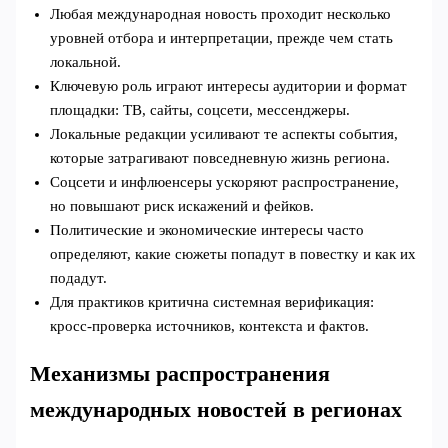
Любая международная новость проходит несколько
уровней отбора и интерпретации, прежде чем стать
локальной.
Ключевую роль играют интересы аудитории и формат
площадки: ТВ, сайты, соцсети, мессенджеры.
Локальные редакции усиливают те аспекты события,
которые затрагивают повседневную жизнь региона.
Соцсети и инфлюенсеры ускоряют распространение,
но повышают риск искажений и фейков.
Политические и экономические интересы часто
определяют, какие сюжеты попадут в повестку и как их
подадут.
Для практиков критична системная верификация:
кросс‑проверка источников, контекста и фактов.
Механизмы распространения
международных новостей в регионах