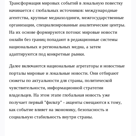
Трансформация мировых событий в локальную повестку
начинается с глобальных источников: международные
агентства, крупные медиахолдинги, межгосударственные
организации, специализированные аналитические центры.
На их основе формируются потоки: мировые новости
онлайн без границ попадают в редакционные системы
национальных и региональных медиа, а затем
адаптируются под конкретные рынки.
Далее включаются национальные агрегаторы и новостные
порталы мировые и локальные новости. Они отбирают
сюжеты по актуальности для страны, политической
чувствительности, информационной стратегии
владельцев. На этом этапе глобальная новость уже
получает первый "фильтр" - акценты смещаются к тому,
как событие влияет на экономику, безопасность и
социальную стабильность внутри страны.