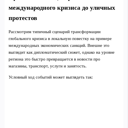
международного кризиса до уличных
протестов
Рассмотрим типичный сценарий трансформации
глобального кризиса в локальную повестку на примере
международных экономических санкций. Внешне это
выглядит как дипломатический сюжет, однако на уровне
региона это быстро превращается в новости про
магазины, транспорт, услуги и занятость.
Условный ход событий может выглядеть так: