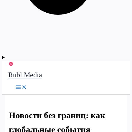
Rubl Media
Новости без границ: как
глобальные события