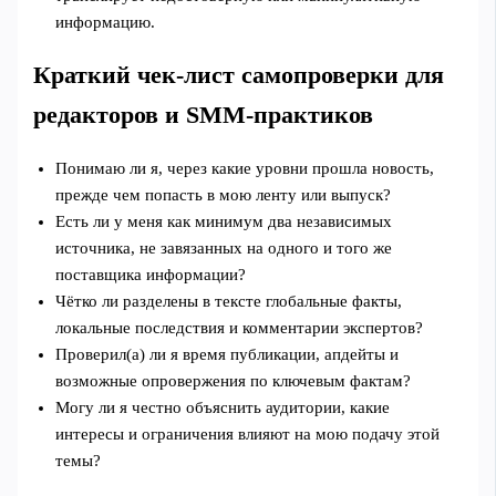
информацию.
Краткий чек‑лист самопроверки для
редакторов и SMM‑практиков
Понимаю ли я, через какие уровни прошла новость,
прежде чем попасть в мою ленту или выпуск?
Есть ли у меня как минимум два независимых
источника, не завязанных на одного и того же
поставщика информации?
Чётко ли разделены в тексте глобальные факты,
локальные последствия и комментарии экспертов?
Проверил(а) ли я время публикации, апдейты и
возможные опровержения по ключевым фактам?
Могу ли я честно объяснить аудитории, какие
интересы и ограничения влияют на мою подачу этой
темы?