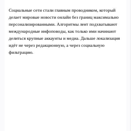
Социальные сети стали главным проводником, который
делает мировые новости онлайн без границ максимально
персонализированными. Алгоритмы лент подхватывают
международные инфоповоды, как только ими начинают
делиться крупные аккаунты и медиа. Дальше локализация
идёт не через редакционную, а через социальную
фильтрацию.