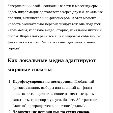
Завершающий слой - социальные сети и мессенджеры.
Здесь информация доставляется через друзей, локальные
паблики, активистов и инфлюенсеров. В этот момент
новость окончательно персонализируется: она подаётся
через мемы, короткие видео, сторис, локальные шутки и
споры. Формально речь всё ещё о мировом событии, но
фактически - о том, "что это значит для меня и моего
города".
Как локальные медиа адаптируют
мировые сюжеты
Перефокусировка на последствия.
Глобальный
кризис, санкции, выборы или военный конфликт
описываются через их влияние на местные цены,
занятость, транспорт, услуги, бизнес. Абстрактное
"далеко" превращается в понятное "рядом".
Человеческие истории вместо сухих сводок.