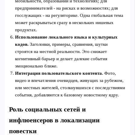
мобильности, образовании и технологиях; для
предпринимателей - на рисках и возможностях; для
госслужащих - на регуляторике. Одна глобальная тема
может раскрываться сразу в нескольких нишевых
продуктах.
Использование локального языка и культурных
кодов.
Заголовки, примеры, сравнения, шутки
строятся на местной реальности. Это снижает
когнитивный барьер и делает далекие события
эмоционально ближе.
Интеграция пользовательского контента.
Фото,
видео и впечатления очевидцев, живущих за рубежом,
или местных жителей, столкнувшихся с последствиями
события, добавляются к базовому новостному ядру.
Роль социальных сетей и
инфлюенсеров в локализации
повестки