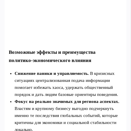
Возможные эффекты и преимущества
политико‑экономического влияния
Снижение паники и управляемость.
В кризисных
ситуациях централизованная подача информации
помогает избежать хаоса, удержать общественный
порядок и дать людям базовые ориентиры поведения.
Фокус на реально значимых для региона аспектах.
Властям и крупному бизнесу выгодно подчеркнуть
именно те последствия глобальных событий, которые
критичны для экономики и социальной стабильности
локально.