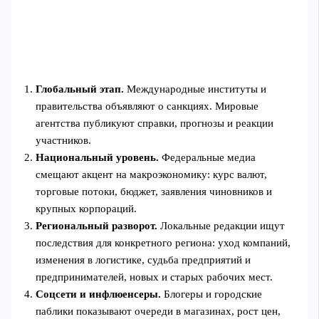
Глобальный этап.
Международные институты и
правительства объявляют о санкциях. Мировые
агентства публикуют справки, прогнозы и реакции
участников.
Национальный уровень.
Федеральные медиа
смещают акцент на макроэкономику: курс валют,
торговые потоки, бюджет, заявления чиновников и
крупных корпораций.
Региональный разворот.
Локальные редакции ищут
последствия для конкретного региона: уход компаний,
изменения в логистике, судьба предприятий и
предпринимателей, новых и старых рабочих мест.
Соцсети и инфлюенсеры.
Блогеры и городские
паблики показывают очереди в магазинах, рост цен,