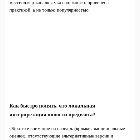
мессенджер‑каналов, чья надёжность проверена
практикой, а не только популярностью.
Как быстро понять, что локальная
интерпретация новости предвзята?
Обратите внимание на словарь (ярлыки, эмоциональные
оценки), отсутствующие альтернативные версии и