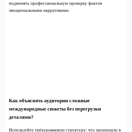
подменять профессиональную проверку фактов
эмоциональными нарративами.
Как объяснять аудитории сложные
международные сюжеты без перегрузки
деталями?
Используйте трёхуровневую структуру: что произошло в