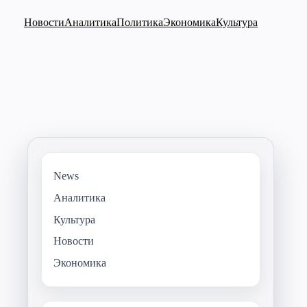
Новости
Аналитика
Политика
Экономика
Культура
News
Аналитика
Культура
Новости
Экономика