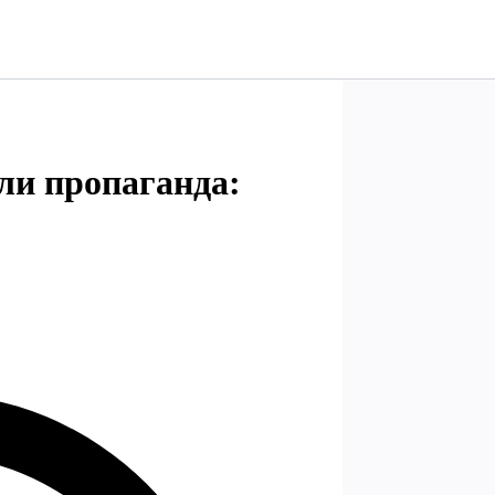
ли пропаганда: