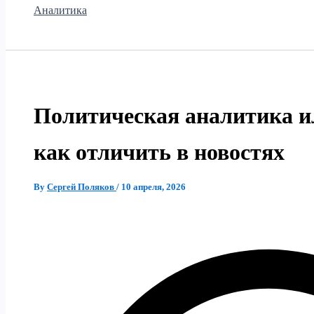
Аналитика
Политическая аналитика и
как отличить в новостях
By
Сергей Поляков
/
10 апреля, 2026