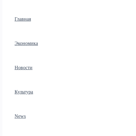
Главная
Экономика
Новости
Культура
News