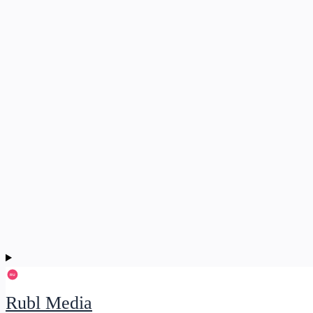
Rubl Media