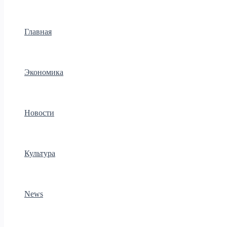
Главная
Экономика
Новости
Культура
News