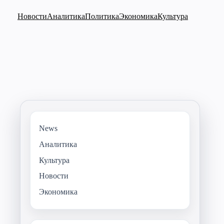
Новости
Аналитика
Политика
Экономика
Культура
News
Аналитика
Культура
Новости
Экономика