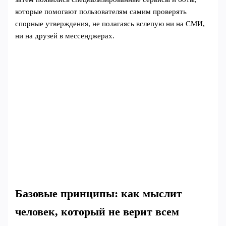
которые помогают пользователям самим проверять
спорные утверждения, не полагаясь вслепую ни на СМИ,
ни на друзей в мессенджерах.
Базовые принципы: как мыслит
человек, который не верит всем