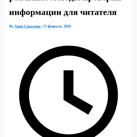
информации для читателя
By
Анна Соколова
/
15 февраля, 2026