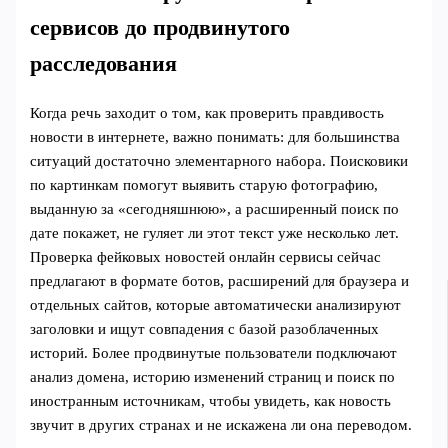
сервисов до продвинутого
расследования
Когда речь заходит о том, как проверить правдивость
новости в интернете, важно понимать: для большинства
ситуаций достаточно элементарного набора. Поисковики
по картинкам помогут выявить старую фотографию,
выданную за «сегодняшнюю», а расширенный поиск по
дате покажет, не гуляет ли этот текст уже несколько лет.
Проверка фейковых новостей онлайн сервисы сейчас
предлагают в формате ботов, расширений для браузера и
отдельных сайтов, которые автоматически анализируют
заголовки и ищут совпадения с базой разоблаченных
историй. Более продвинутые пользователи подключают
анализ домена, историю изменений страниц и поиск по
иностранным источникам, чтобы увидеть, как новость
звучит в других странах и не искажена ли она переводом.