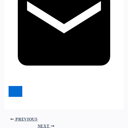
PREVIOUS
NEXT