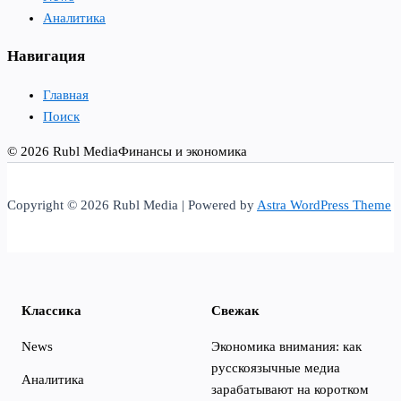
Аналитика
Навигация
Главная
Поиск
© 2026 Rubl Media
Финансы и экономика
Copyright © 2026 Rubl Media | Powered by
Astra WordPress Theme
Классика
Свежак
News
Экономика внимания: как
русскоязычные медиа
Аналитика
зарабатывают на коротком