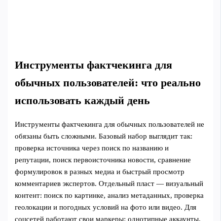
Инструменты фактчекинга для
обычных пользователей: что реально
использовать каждый день
Инструменты фактчекинга для обычных пользователей не
обязаны быть сложными. Базовый набор выглядит так:
проверка источника через поиск по названию и
репутации, поиск первоисточника новости, сравнение
формулировок в разных медиа и быстрый просмотр
комментариев экспертов. Отдельный пласт — визуальный
контент: поиск по картинке, анализ метаданных, проверка
геолокации и погодных условий на фото или видео. Для
соцсетей работают свои маркеры: однотипные аккаунты,