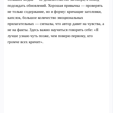
подождать обновлений. Хорошая привычка — проверять
не только содержание, но и форму: кричащие заголовки,
капслок, большое количество эмоциональных
прилагательных — сигналы, что автор давит на чувства, а
не на факты. Здесь важно научиться говорить себе: «Я
лучше узнаю чуть позже, чем поверю первому, кто
громче всех кричит».