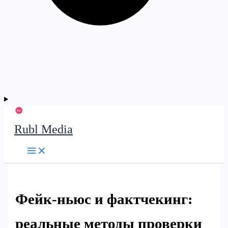
Rubl Media
Фейк-ньюс и фактчекинг:
реальные методы проверки