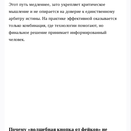
Этот путь медленнее, зато укрепляет критическое
мышление и не опирается на доверие к единственному
арбитру истины. На практике эффективной оказывается
только комбинация, где технологии помогают, но
финальное решение принимает информированный
человек.
Почему «волшебная кнопка от фейков» не