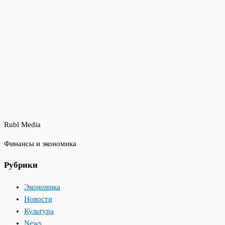
Rubl Media
Финансы и экономика
Рубрики
Экономика
Новости
Культура
News