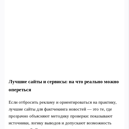
Лучшие сайты и сервисы: на что реально можно
опереться
Если отбросить рекламу и ориентироваться на практику,
лучшие сайты для фактчекинга новостей — это те, где
прозрачно объясняют методику проверки: показывают
источники, логику выводов и допускают возможность