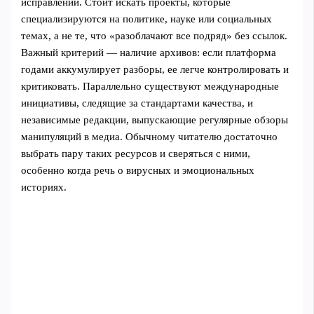
исправлений. Стоит искать проекты, которые
специализируются на политике, науке или социальных
темах, а не те, что «разоблачают все подряд» без ссылок.
Важный критерий — наличие архивов: если платформа
годами аккумулирует разборы, ее легче контролировать и
критиковать. Параллельно существуют международные
инициативы, следящие за стандартами качества, и
независимые редакции, выпускающие регулярные обзоры
манипуляций в медиа. Обычному читателю достаточно
выбрать пару таких ресурсов и сверяться с ними,
особенно когда речь о вирусных и эмоциональных
историях.