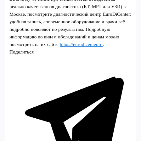
реально качественная диагностика (КТ, МРТ или УЗИ) в
Москве, посмотрите диагностический центр EuroDiCenter:
удобная запись, современное оборудование и врачи всё
подробно поясняют по результатам. Подробную
информацию по видам обследований и ценам можно
посмотреть на их сайте
https://eurodicenter.ru
.
Поделиться