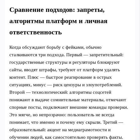
Сравнение подходов: запреты,
алгоритмы платформ и личная
ответственность
Когда обсуждают борьбу с фейками, обычно
сталкиваются три подхода. Первый — запретительный:
государственные структуры и регуляторы блокируют
сайты, вводят штрафы, требуют от платформ удалять
контент. Плюс — быстрое реагирование в острых
ситуациях, минус — риск цензуры и злоупотреблений.
Второй — технологический: алгоритмы соцсетей
понижают в выдаче сомнительные материалы, отмечают
спорные посты, подключают внешние команды проверки.
Это мягче, но непрозрачно: пользователь не всегда
понимает, что именно и почему ему скрыли. Третий —
образовательный: акцент на медиаграмотности и
обучении людей, как самостоятельно проверять факты.