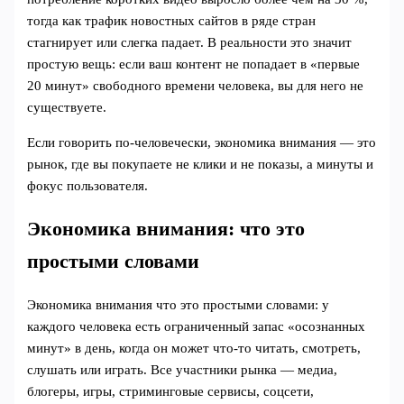
тогда как трафик новостных сайтов в ряде стран
стагнирует или слегка падает. В реальности это значит
простую вещь: если ваш контент не попадает в «первые
20 минут» свободного времени человека, вы для него не
существуете.
Если говорить по-человечески, экономика внимания — это
рынок, где вы покупаете не клики и не показы, а минуты и
фокус пользователя.
Экономика внимания: что это
простыми словами
Экономика внимания что это простыми словами: у
каждого человека есть ограниченный запас «осознанных
минут» в день, когда он может что-то читать, смотреть,
слушать или играть. Все участники рынка — медиа,
блогеры, игры, стриминговые сервисы, соцсети,