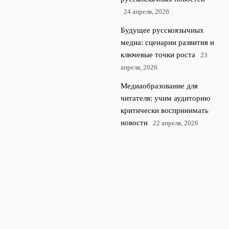
24 апреля, 2026
Будущее русскоязычных
медиа: сценарии развития и
ключевые точки роста
23
апреля, 2026
Медиаобразование для
читателя: учим аудиторию
критически воспринимать
новости
22 апреля, 2026
© 2026 Rubl Media
Финансы и экономика
News
Аналитика