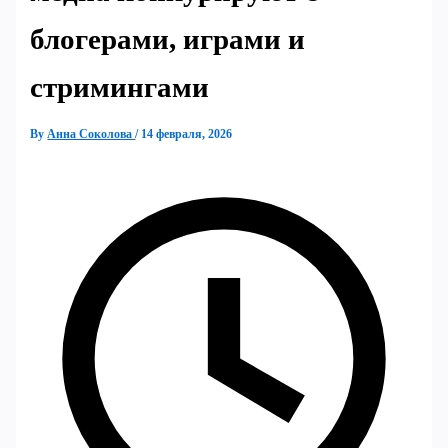
блогерами, играми и
стримингами
By
Анна Соколова
/
14 февраля, 2026