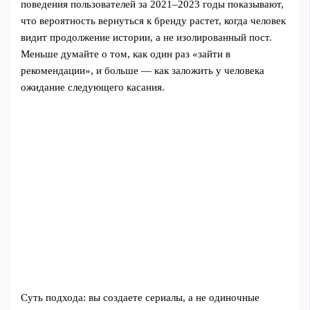
поведения пользователей за 2021–2023 годы показывают,
что вероятность вернуться к бренду растет, когда человек
видит продолжение истории, а не изолированный пост.
Меньше думайте о том, как один раз «зайти в
рекомендации», и больше — как заложить у человека
ожидание следующего касания.
Суть подхода: вы создаете сериалы, а не одиночные