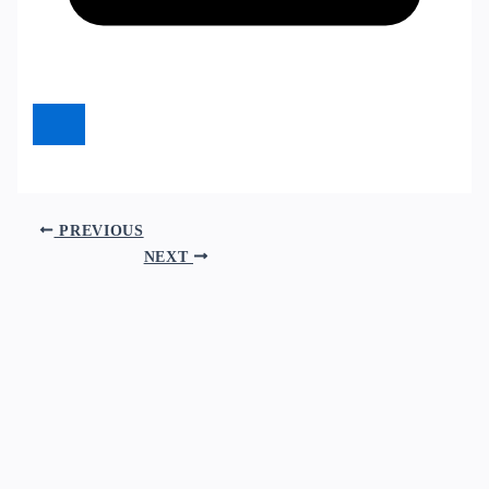
PREVIOUS
NEXT