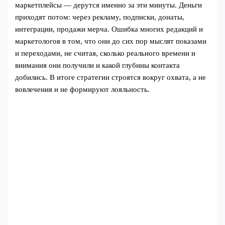
маркетплейсы — дерутся именно за эти минуты. Деньги
приходят потом: через рекламу, подписки, донаты,
интеграции, продажи мерча. Ошибка многих редакций и
маркетологов в том, что они до сих пор мыслят показами
и переходами, не считая, сколько реального времени и
внимания они получили и какой глубины контакта
добились. В итоге стратегии строятся вокруг охвата, а не
вовлечения и не формируют лояльность.