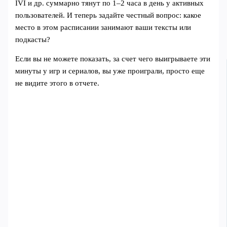
IVI и др. суммарно тянут по 1–2 часа в день у активных
пользователей. И теперь задайте честный вопрос: какое
место в этом расписании занимают ваши тексты или
подкасты?
Если вы не можете показать, за счет чего выигрываете эти
минуты у игр и сериалов, вы уже проиграли, просто еще
не видите этого в отчете.