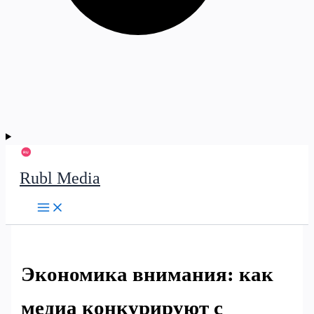
Rubl Media
Экономика внимания: как
медиа конкурируют с