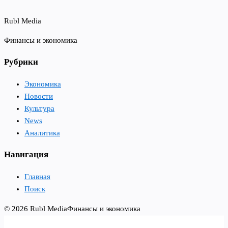
Rubl Media
Финансы и экономика
Рубрики
Экономика
Новости
Культура
News
Аналитика
Навигация
Главная
Поиск
© 2026 Rubl Media
Финансы и экономика