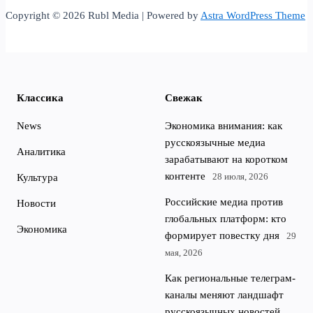
Copyright © 2026 Rubl Media | Powered by
Astra WordPress Theme
Классика
Свежак
News
Экономика внимания: как
русскоязычные медиа
Аналитика
зарабатывают на коротком
контенте
28 июля, 2026
Культура
Российские медиа против
Новости
глобальных платформ: кто
Экономика
формирует повестку дня
29
мая, 2026
Как региональные телеграм-
каналы меняют ландшафт
русскоязычных новостей