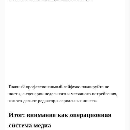
Главный профессиональный лайфхак: планируйте не
посты, а сценарии недельного и месячного потребления,
как это делают редакторы сериальных линеек.
Итог: внимание как операционная
система медиа