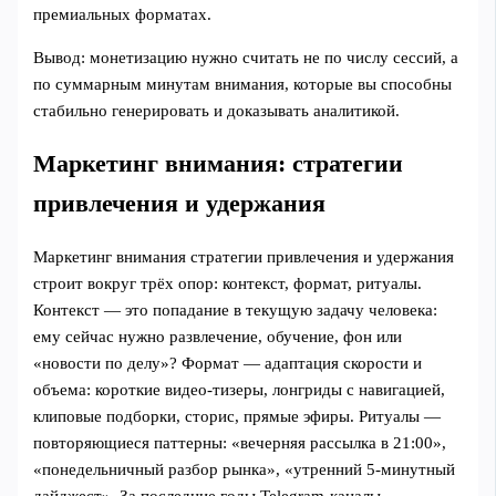
премиальных форматах.
Вывод: монетизацию нужно считать не по числу сессий, а
по суммарным минутам внимания, которые вы способны
стабильно генерировать и доказывать аналитикой.
Маркетинг внимания: стратегии
привлечения и удержания
Маркетинг внимания стратегии привлечения и удержания
строит вокруг трёх опор: контекст, формат, ритуалы.
Контекст — это попадание в текущую задачу человека:
ему сейчас нужно развлечение, обучение, фон или
«новости по делу»? Формат — адаптация скорости и
объема: короткие видео‑тизеры, лонгриды с навигацией,
клиповые подборки, сторис, прямые эфиры. Ритуалы —
повторяющиеся паттерны: «вечерняя рассылка в 21:00»,
«понедельничный разбор рынка», «утренний 5‑минутный