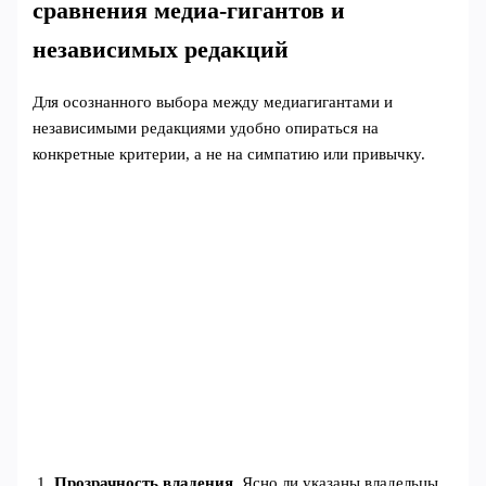
сравнения медиа-гигантов и
независимых редакций
Для осознанного выбора между медиагигантами и
независимыми редакциями удобно опираться на
конкретные критерии, а не на симпатию или привычку.
Прозрачность владения
. Ясно ли указаны владельцы,