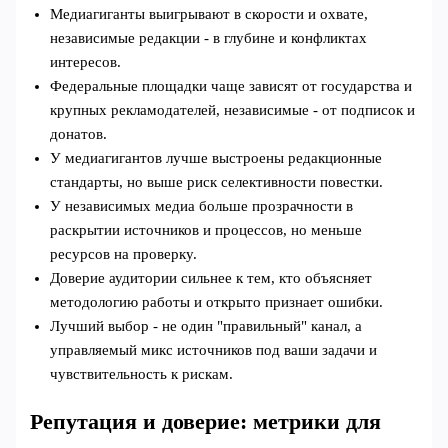
Медиагиганты выигрывают в скорости и охвате,
независимые редакции - в глубине и конфликтах
интересов.
Федеральные площадки чаще зависят от государства и
крупных рекламодателей, независимые - от подписок и
донатов.
У медиагигантов лучше выстроены редакционные
стандарты, но выше риск селективности повестки.
У независимых медиа больше прозрачности в
раскрытии источников и процессов, но меньше
ресурсов на проверку.
Доверие аудитории сильнее к тем, кто объясняет
методологию работы и открыто признает ошибки.
Лучший выбор - не один "правильный" канал, а
управляемый микс источников под ваши задачи и
чувствительность к рискам.
Репутация и доверие: метрики для