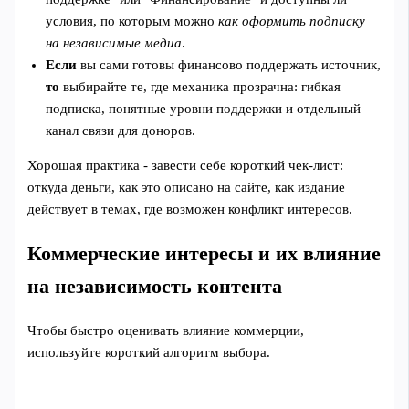
условия, по которым можно
как оформить подписку
на независимые медиа
.
Если
вы сами готовы финансово поддержать источник,
то
выбирайте те, где механика прозрачна: гибкая
подписка, понятные уровни поддержки и отдельный
канал связи для доноров.
Хорошая практика - завести себе короткий чек-лист:
откуда деньги, как это описано на сайте, как издание
действует в темах, где возможен конфликт интересов.
Коммерческие интересы и их влияние
на независимость контента
Чтобы быстро оценивать влияние коммерции,
используйте короткий алгоритм выбора.