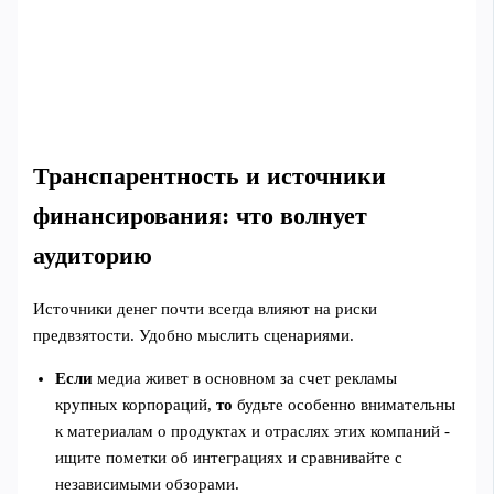
Транспарентность и источники
финансирования: что волнует
аудиторию
Источники денег почти всегда влияют на риски
предвзятости. Удобно мыслить сценариями.
Если
медиа живет в основном за счет рекламы
крупных корпораций,
то
будьте особенно внимательны
к материалам о продуктах и отраслях этих компаний -
ищите пометки об интеграциях и сравнивайте с
независимыми обзорами.