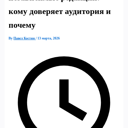
кому доверяет аудитория и
почему
By
Павел Костин
/
13 марта, 2026