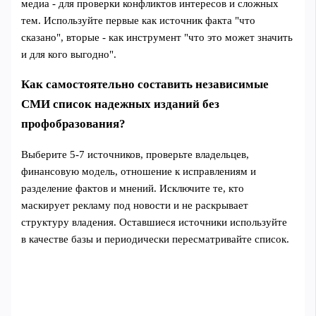
медиа - для проверки конфликтов интересов и сложных
тем. Используйте первые как источник факта "что
сказано", вторые - как инструмент "что это может значить
и для кого выгодно".
Как самостоятельно составить независимые
СМИ список надежных изданий без
профобразования?
Выберите 5-7 источников, проверьте владельцев,
финансовую модель, отношение к исправлениям и
разделение фактов и мнений. Исключите те, кто
маскирует рекламу под новости и не раскрывает
структуру владения. Оставшиеся источники используйте
в качестве базы и периодически пересматривайте список.