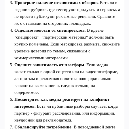
Проверьте наличие независимых обзоров
. Есть ли в
издании рубрики, где тестируют продукты и сервисы, а
не просто публикуют рекламные рецензии. Сравните
их с отзывами на сторонних площадках.
Отделите новости от спецпроектов
. В идеале
"спецпроект", "партнерский материал" должны быть
крупно помечены. Если маркировка размыта, снижайте
уровень доверия по темам, связанным с
коммерческими интересами.
Оцените зависимость от платформ
. Если медиа
живет только в одной соцсети или на видеоплатформе,
алгоритмы и рекламная политика площадки сильно
влияют на выживание и, следовательно, на
содержимое.
Посмотрите, как медиа реагирует на конфликт
интересов
. Есть ли публичные разборы случаев, когда
партнер - фигурант расследования, или информации,
неудобной для рекламодателя.
Сбалансируйте потребление
. В повседневной ленте