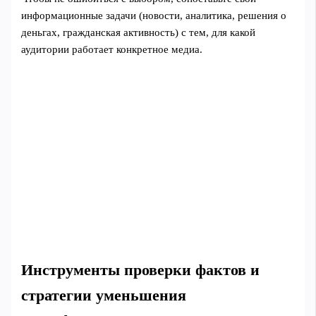
информационные задачи (новости, аналитика, решения о
деньгах, гражданская активность) с тем, для какой
аудитории работает конкретное медиа.
Инструменты проверки фактов и
стратегии уменьшения