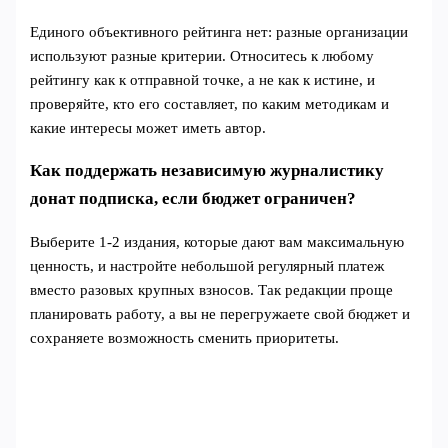
Единого объективного рейтинга нет: разные организации
используют разные критерии. Относитесь к любому
рейтингу как к отправной точке, а не как к истине, и
проверяйте, кто его составляет, по каким методикам и
какие интересы может иметь автор.
Как поддержать независимую журналистику
донат подписка, если бюджет ограничен?
Выберите 1-2 издания, которые дают вам максимальную
ценность, и настройте небольшой регулярный платеж
вместо разовых крупных взносов. Так редакции проще
планировать работу, а вы не перегружаете свой бюджет и
сохраняете возможность сменить приоритеты.