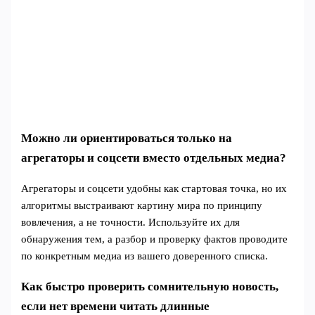
Можно ли ориентироваться только на
агрегаторы и соцсети вместо отдельных медиа?
Агрегаторы и соцсети удобны как стартовая точка, но их
алгоритмы выстраивают картину мира по принципу
вовлечения, а не точности. Используйте их для
обнаружения тем, а разбор и проверку фактов проводите
по конкретным медиа из вашего доверенного списка.
Как быстро проверить сомнительную новость,
если нет времени читать длинные