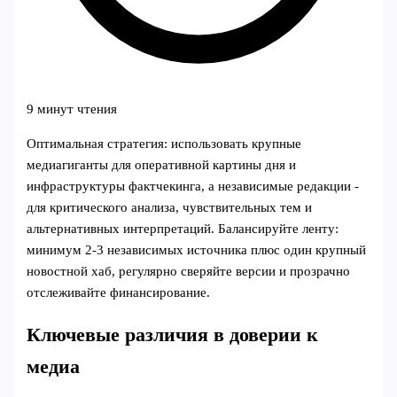
9 минут чтения
Оптимальная стратегия: использовать крупные
медиагиганты для оперативной картины дня и
инфраструктуры фактчекинга, а независимые редакции -
для критического анализа, чувствительных тем и
альтернативных интерпретаций. Балансируйте ленту:
минимум 2-3 независимых источника плюс один крупный
новостной хаб, регулярно сверяйте версии и прозрачно
отслеживайте финансирование.
Ключевые различия в доверии к
медиа