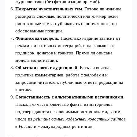
журналистики (без фетишизации премий).
Покрытие чувствительных тем
. Готово ли издание
разбирать сложные, политически или коммерчески
рискованные темы, публиковать непопулярные, но
обоснованные позиции.
Финансовая модель
. Насколько издание зависит от
рекламы и нативных интеграций, и насколько - от
подписок, донатов и грантов. Прямо ли описана
модель монетизации.
Обратная связь с аудиторией
. Есть ли внятная
политика комментариев, работа с жалобами и
запросами читателей, публичные ответы редакции на
критику.
Сопоставимость с альтернативными источниками
.
Насколько часто ключевые факты из материалов
подтверждаются независимыми источниками, в том
числе из
рейтинг самых надежных новостных сайтов
в России
и международных рейтингов.