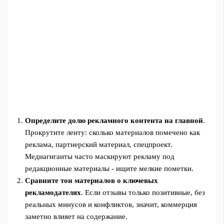
Определите долю рекламного контента на главной
.
Прокрутите ленту: сколько материалов помечено как
реклама, партнерский материал, спецпроект.
Медиагиганты часто маскируют рекламу под
редакционные материалы - ищите мелкие пометки.
Сравните тон материалов о ключевых
рекламодателях
. Если отзывы только позитивные, без
реальных минусов и конфликтов, значит, коммерция
заметно влияет на содержание.