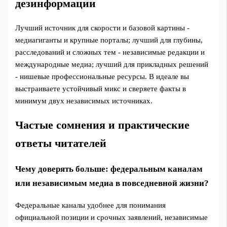
дезинформации
Лучший источник для скорости и базовой картины -
медиагиганты и крупные порталы; лучший для глубины,
расследований и сложных тем - независимые редакции и
международные медиа; лучший для прикладных решений
- нишевые профессиональные ресурсы. В идеале вы
выстраиваете устойчивый микс и сверяете факты в
минимум двух независимых источниках.
Частые сомнения и практические
ответы читателей
Чему доверять больше: федеральным каналам
или независимым медиа в повседневной жизни?
Федеральные каналы удобнее для понимания
официальной позиции и срочных заявлений, независимые