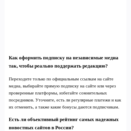
Как оформить подписку на независимые медиа
так, чтобы реально поддержать редакцию?
Переходите только по официальным ссылкам на сайте
медиа, выбирайте прямую подписку на сайте или через
проверенные платформы, избегайте сомнительных
посредников. Уточните, есть ли регулярные платежи и как
их отменить, а также какие бонусы даются подписчикам.
Есть ли объективный рейтинг самых надежных
новостных сайтов в России?