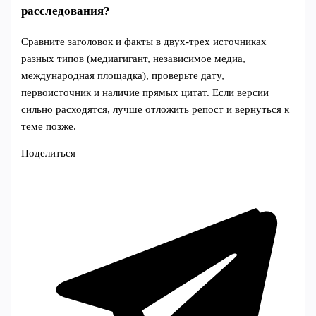
расследования?
Сравните заголовок и факты в двух-трех источниках
разных типов (медиагигант, независимое медиа,
международная площадка), проверьте дату,
первоисточник и наличие прямых цитат. Если версии
сильно расходятся, лучше отложить репост и вернуться к
теме позже.
Поделиться