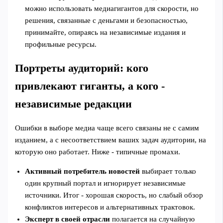
можно использовать медиагигантов для скорости, но
решения, связанные с деньгами и безопасностью,
принимайте, опираясь на независимые издания и
профильные ресурсы.
Портреты аудиторий: кого
привлекают гиганты, а кого -
независимые редакции
Ошибки в выборе медиа чаще всего связаны не с самим
изданием, а с несоответствием ваших задач аудитории, на
которую оно работает. Ниже - типичные промахи.
Активный потребитель новостей
выбирает только
один крупный портал и игнорирует независимые
источники. Итог - хорошая скорость, но слабый обзор
конфликтов интересов и альтернативных трактовок.
Эксперт в своей отрасли
полагается на случайную