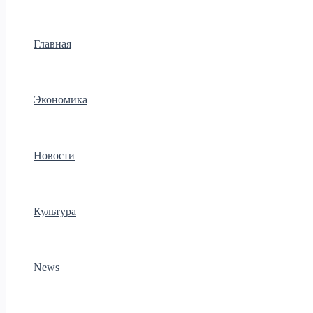
Главная
Экономика
Новости
Культура
News