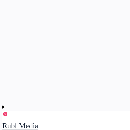
Rubl Media