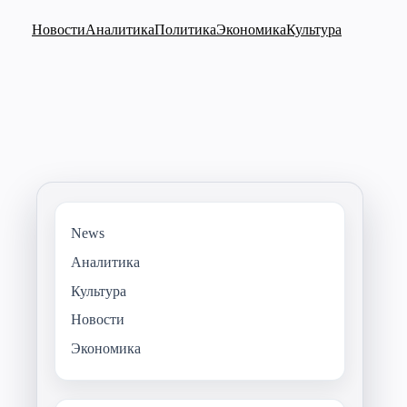
Новости
Аналитика
Политика
Экономика
Культура
News
Аналитика
Культура
Новости
Экономика