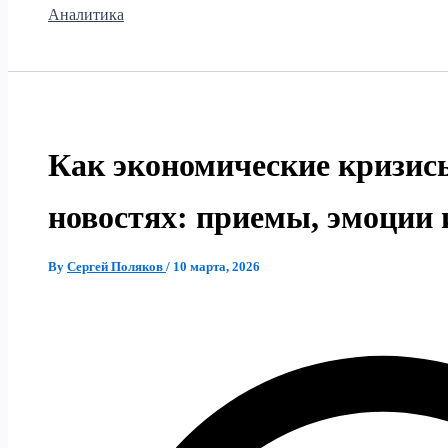
Аналитика
Как экономические кризис
новостях: приемы, эмоции 
By
Сергей Поляков
/
10 марта, 2026